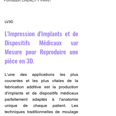
Formation CREALITY PRINT
LV3D
L'Impression d'Implants et de 
Dispositifs Médicaux sur 
Mesure pour Reproduire une 
pièce en 3D.
L'une des applications les plus 
courantes et les plus vitales de la 
fabrication additive est la production 
d'implants et de dispositifs médicaux 
parfaitement adaptés à l'anatomie 
unique de chaque patient. Les 
techniques traditionnelles de moulage 