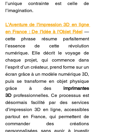
l’unique contrainte est celle de 
l’imagination.
L'Aventure de l'impression 3D en ligne 
en France : De l'Idée à l'Objet Réel
 — 
cette phrase résume parfaitement 
l’essence de cette révolution 
numérique. Elle décrit le voyage de 
chaque projet, qui commence dans 
l’esprit d’un créateur, prend forme sur un 
écran grâce à un modèle numérique 3D, 
puis se transforme en objet physique 
grâce à des 
imprimantes 
3D
 professionnelles. Ce processus est 
désormais facilité par des services 
d’impression 3D en ligne, accessibles 
partout en France, qui permettent de 
commander des créations 
personnalisées sans avoir à investir 