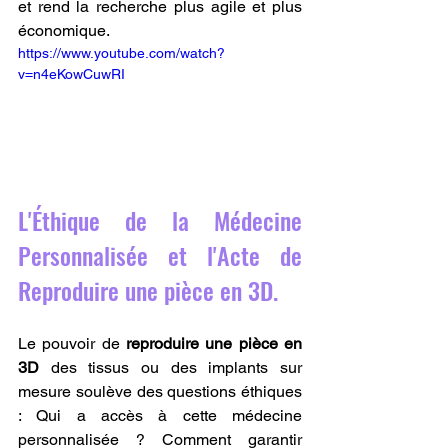
et rend la recherche plus agile et plus 
économique.
https://www.youtube.com/watch?
v=n4eKowCuwRI
L'Éthique de la Médecine 
Personnalisée et l'Acte de 
Reproduire une pièce en 3D.
Le pouvoir de 
reproduire une pièce en 
3D
 des tissus ou des implants sur 
mesure soulève des questions éthiques 
: Qui a accès à cette médecine 
personnalisée ? Comment garantir 