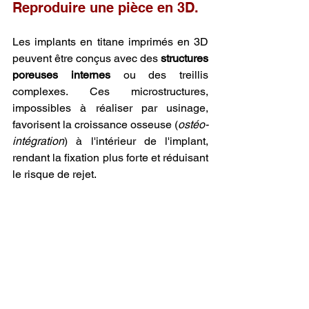
Reproduire une pièce en 3D.
Les implants en titane imprimés en 3D 
peuvent être conçus avec des 
structures 
poreuses internes
 ou des treillis 
complexes. Ces microstructures, 
impossibles à réaliser par usinage, 
favorisent la croissance osseuse (
ostéo-
intégration
) à l'intérieur de l'implant, 
rendant la fixation plus forte et réduisant 
le risque de rejet.