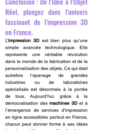
Conclusion : De l'Idée à l'Objet 
Réel, plongez dans l'univers 
fascinant de l'impression 3D 
en France.
L’
impression 3D
 est bien plus qu’une 
simple avancée technologique. Elle 
représente une véritable révolution 
dans le monde de la fabrication et de la 
personnalisation des objets. Ce qui était 
autrefois l’apanage de grandes 
industries ou de laboratoires 
spécialisés est désormais à la portée 
de tous. Aujourd’hui, grâce à la 
démocratisation des 
machines 3D
 et à 
l’émergence de services d'impression 
en ligne accessibles partout en France, 
chacun peut donner forme à ses idées 