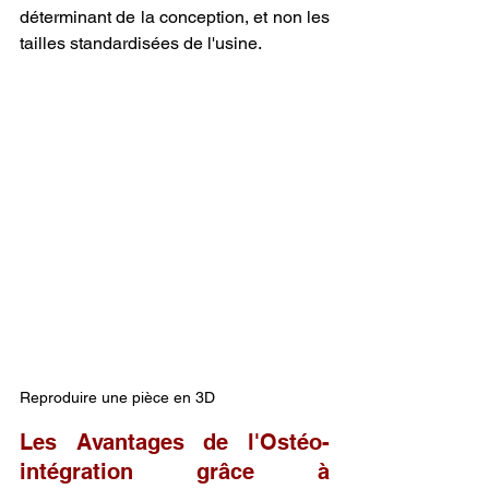
déterminant de la conception, et non les 
tailles standardisées de l'usine.
Reproduire une pièce en 3D
Les Avantages de l'Ostéo-
intégration grâce à 