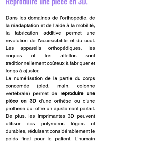
Reproduire une pièce en 3D.
Dans les domaines de l'orthopédie, de 
la réadaptation et de l'aide à la mobilité, 
la fabrication additive permet une 
révolution de l'accessibilité et du coût. 
Les appareils orthopédiques, les 
coques et les attelles sont 
traditionnellement coûteux à fabriquer et 
longs à ajuster.
La numérisation de la partie du corps 
concernée (pied, main, colonne 
vertébrale) permet de 
reproduire une 
pièce en 3D
 d'une orthèse ou d'une 
prothèse qui offre un ajustement parfait. 
De plus, les imprimantes 3D peuvent 
utiliser des polymères légers et 
durables, réduisant considérablement le 
poids final pour le patient. L'humain 