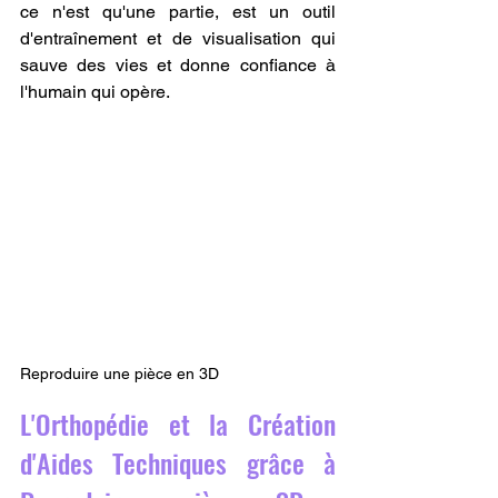
ce n'est qu'une partie, est un outil 
d'entraînement et de visualisation qui 
sauve des vies et donne confiance à 
l'humain qui opère.
Reproduire une pièce en 3D
L'Orthopédie et la Création 
d'Aides Techniques grâce à 