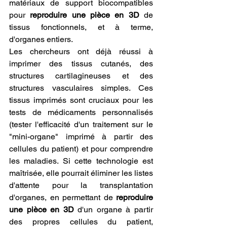
matériaux de support biocompatibles 
pour 
reproduire une pièce en 3D
 de 
tissus fonctionnels, et à terme, 
d'organes entiers.
Les chercheurs ont déjà réussi à 
imprimer des tissus cutanés, des 
structures cartilagineuses et des 
structures vasculaires simples. Ces 
tissus imprimés sont cruciaux pour les 
tests de médicaments personnalisés 
(tester l'efficacité d'un traitement sur le 
"mini-organe" imprimé à partir des 
cellules du patient) et pour comprendre 
les maladies. Si cette technologie est 
maîtrisée, elle pourrait éliminer les listes 
d'attente pour la transplantation 
d'organes, en permettant de 
reproduire 
une pièce en 3D
 d'un organe à partir 
des propres cellules du patient, 