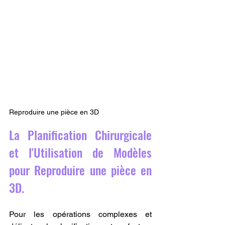
Reproduire une pièce en 3D
La Planification Chirurgicale 
et l'Utilisation de Modèles 
pour Reproduire une pièce en 
3D.
Pour les opérations complexes et 