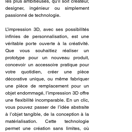
les plus ambitieuses, qu'il soit créateur, 
designer, ingénieur ou simplement 
passionné de technologie.
L’impression 3D, avec ses possibilités 
infinies de personnalisation, est une 
véritable porte ouverte à la créativité. 
Que vous souhaitiez réaliser un 
prototype pour un nouveau produit, 
concevoir un accessoire pratique pour 
votre quotidien, créer une pièce 
décorative unique, ou même fabriquer 
une pièce de remplacement pour un 
objet endommagé, l’impression 3D offre 
une flexibilité incomparable. En un clic, 
vous pouvez passer de l’idée abstraite 
à l’objet tangible, de la conception à la 
matérialisation. Cette technologie 
permet une création sans limites, où 