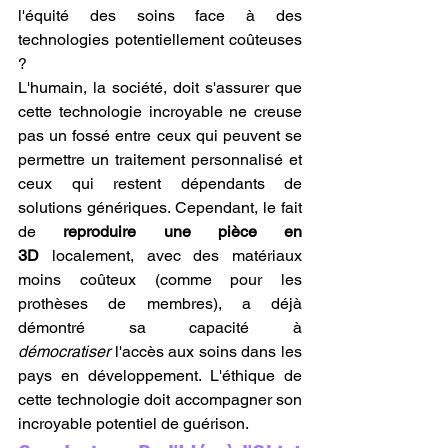
l'équité des soins face à des 
technologies potentiellement coûteuses 
?
L'humain, la société, doit s'assurer que 
cette technologie incroyable ne creuse 
pas un fossé entre ceux qui peuvent se 
permettre un traitement personnalisé et 
ceux qui restent dépendants de 
solutions génériques. Cependant, le fait 
de 
reproduire une pièce en 
3D
 localement, avec des matériaux 
moins coûteux (comme pour les 
prothèses de membres), a déjà 
démontré sa capacité à 
démocratiser
 l'accès aux soins dans les 
pays en développement. L'éthique de 
cette technologie doit accompagner son 
incroyable potentiel de guérison.