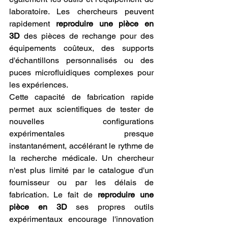
laboratoire. Les chercheurs peuvent 
rapidement 
reproduire une pièce en 
3D
 des pièces de rechange pour des 
équipements coûteux, des supports 
d'échantillons personnalisés ou des 
puces microfluidiques complexes pour 
les expériences.
Cette capacité de fabrication rapide 
permet aux scientifiques de tester de 
nouvelles configurations 
expérimentales presque 
instantanément, accélérant le rythme de 
la recherche médicale. Un chercheur 
n'est plus limité par le catalogue d'un 
fournisseur ou par les délais de 
fabrication. Le fait de 
reproduire une 
pièce en 3D
 ses propres outils 
expérimentaux encourage l'innovation 