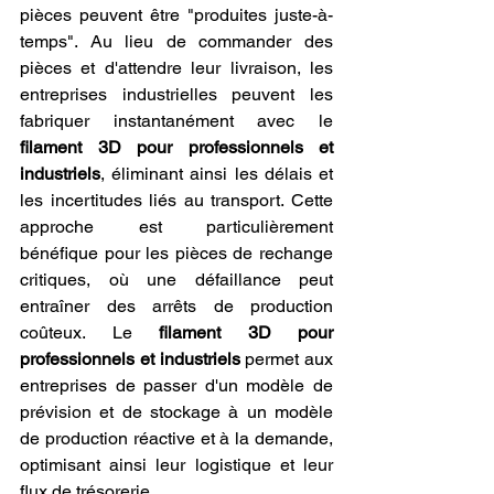
pièces peuvent être "produites juste-à-
temps". Au lieu de commander des 
pièces et d'attendre leur livraison, les 
entreprises industrielles peuvent les 
fabriquer instantanément avec le 
filament 3D pour professionnels et 
industriels
, éliminant ainsi les délais et 
les incertitudes liés au transport. Cette 
approche est particulièrement 
bénéfique pour les pièces de rechange 
critiques, où une défaillance peut 
entraîner des arrêts de production 
coûteux. Le 
filament 3D pour 
professionnels et industriels
 permet aux 
entreprises de passer d'un modèle de 
prévision et de stockage à un modèle 
de production réactive et à la demande, 
optimisant ainsi leur logistique et leur 
flux de trésorerie.