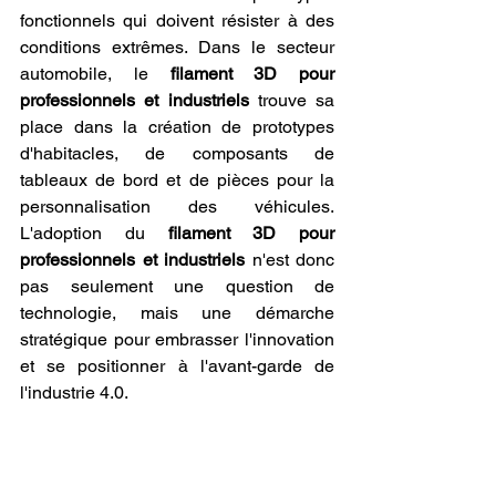
fonctionnels qui doivent résister à des 
conditions extrêmes. Dans le secteur 
automobile, le 
filament 3D pour 
professionnels et industriels
 trouve sa 
place dans la création de prototypes 
d'habitacles, de composants de 
tableaux de bord et de pièces pour la 
personnalisation des véhicules. 
L'adoption du 
filament 3D pour 
professionnels et industriels
 n'est donc 
pas seulement une question de 
technologie, mais une démarche 
stratégique pour embrasser l'innovation 
et se positionner à l'avant-garde de 
l'industrie 4.0.