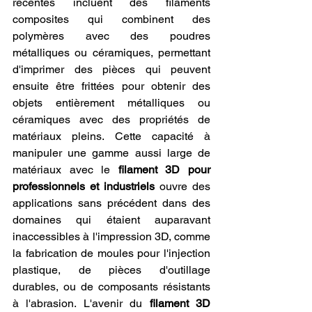
récentes incluent des filaments 
composites qui combinent des 
polymères avec des poudres 
métalliques ou céramiques, permettant 
d'imprimer des pièces qui peuvent 
ensuite être frittées pour obtenir des 
objets entièrement métalliques ou 
céramiques avec des propriétés de 
matériaux pleins. Cette capacité à 
manipuler une gamme aussi large de 
matériaux avec le 
filament 3D pour 
professionnels et industriels
 ouvre des 
applications sans précédent dans des 
domaines qui étaient auparavant 
inaccessibles à l'impression 3D, comme 
la fabrication de moules pour l'injection 
plastique, de pièces d'outillage 
durables, ou de composants résistants 
à l'abrasion. L'avenir du 
filament 3D 