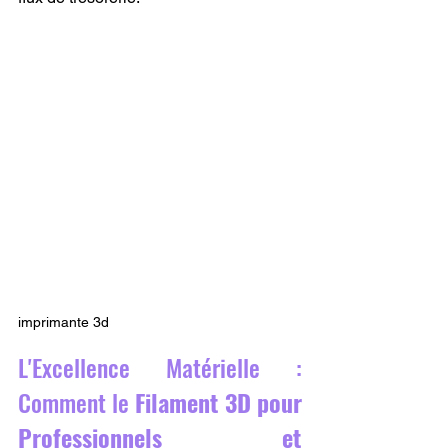
imprimante 3d
L'Excellence Matérielle : 
Comment le 
Filament 3D pour 
Professionnels et 