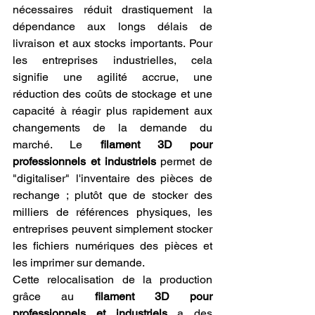
nécessaires réduit drastiquement la 
dépendance aux longs délais de 
livraison et aux stocks importants. Pour 
les entreprises industrielles, cela 
signifie une agilité accrue, une 
réduction des coûts de stockage et une 
capacité à réagir plus rapidement aux 
changements de la demande du 
marché. Le 
filament 3D pour 
professionnels et industriels
 permet de 
"digitaliser" l'inventaire des pièces de 
rechange ; plutôt que de stocker des 
milliers de références physiques, les 
entreprises peuvent simplement stocker 
les fichiers numériques des pièces et 
les imprimer sur demande.
Cette relocalisation de la production 
grâce au 
filament 3D pour 
professionnels et industriels
 a des 