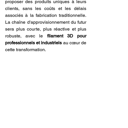
proposer des produits uniques à leurs 
clients, sans les coûts et les délais 
associés à la fabrication traditionnelle. 
La chaîne d'approvisionnement du futur 
sera plus courte, plus réactive et plus 
robuste, avec le 
filament 3D pour 
professionnels et industriels
 au cœur de 
cette transformation.