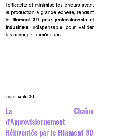
l'efficacité et minimise les erreurs avant 
la production à grande échelle, rendant 
le 
filament 3D pour professionnels et 
industriels
 indispensable pour valider 
les concepts numériques.
imprimante 3d
La Chaîne 
d'Approvisionnement 
Réinventée par le 
Filament 3D 