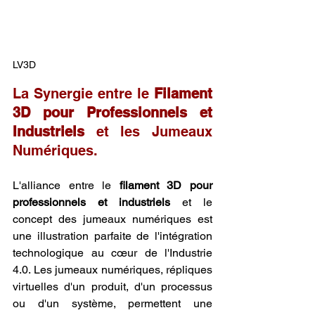
LV3D
La Synergie entre le 
Filament 
3D pour Professionnels et 
Industriels
 et les Jumeaux 
Numériques.
L'alliance entre le 
filament 3D pour 
professionnels et industriels
 et le 
concept des jumeaux numériques est 
une illustration parfaite de l'intégration 
technologique au cœur de l'Industrie 
4.0. Les jumeaux numériques, répliques 
virtuelles d'un produit, d'un processus 
ou d'un système, permettent une 