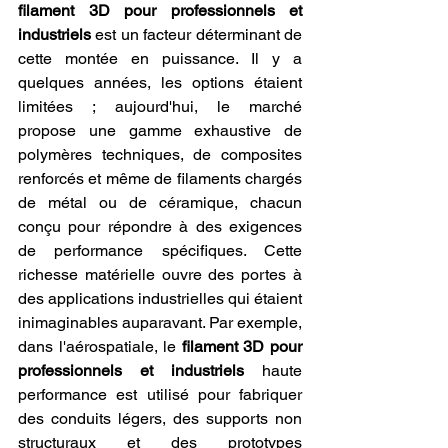
filament 3D pour professionnels et 
industriels
 est un facteur déterminant de 
cette montée en puissance. Il y a 
quelques années, les options étaient 
limitées ; aujourd'hui, le marché 
propose une gamme exhaustive de 
polymères techniques, de composites 
renforcés et même de filaments chargés 
de métal ou de céramique, chacun 
conçu pour répondre à des exigences 
de performance spécifiques. Cette 
richesse matérielle ouvre des portes à 
des applications industrielles qui étaient 
inimaginables auparavant. Par exemple, 
dans l'aérospatiale, le 
filament 3D pour 
professionnels et industriels
 haute 
performance est utilisé pour fabriquer 
des conduits légers, des supports non 
structuraux et des prototypes 