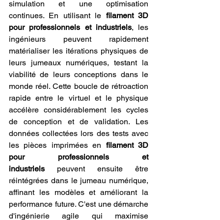
simulation et une optimisation 
continues. En utilisant le 
filament 3D 
pour professionnels et industriels
, les 
ingénieurs peuvent rapidement 
matérialiser les itérations physiques de 
leurs jumeaux numériques, testant la 
viabilité de leurs conceptions dans le 
monde réel. Cette boucle de rétroaction 
rapide entre le virtuel et le physique 
accélère considérablement les cycles 
de conception et de validation. Les 
données collectées lors des tests avec 
les pièces imprimées en 
filament 3D 
pour professionnels et 
industriels
 peuvent ensuite être 
réintégrées dans le jumeau numérique, 
affinant les modèles et améliorant la 
performance future. C'est une démarche 
d'ingénierie agile qui maximise 