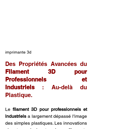
imprimante 3d
Des Propriétés Avancées du 
Filament 3D pour 
Professionnels et 
Industriels
 : Au-delà du 
Plastique.
Le 
filament 3D pour professionnels et 
industriels
 a largement dépassé l'image 
des simples plastiques. Les innovations 