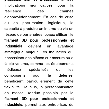
implications significatives pour la 
résilience des chaînes 
d'approvisionnement. En cas de crise 
ou de perturbation logistique, la 
capacité à produire en interne ou via un 
réseau de partenaires locaux utilisant le 
filament 3D pour professionnels et 
industriels
 devient un avantage 
stratégique majeur. Les industries qui 
nécessitent des pièces sur mesure ou à 
faible volume, comme les équipements 
médicaux spécialisés ou les 
composants pour la défense, 
bénéficient particulièrement de cette 
flexibilité. De plus, la personnalisation 
de masse, rendue possible par le 
filament 3D pour professionnels et 
industriels
, permet aux entreprises de 