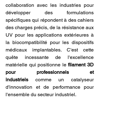
collaboration avec les industries pour 
développer des formulations 
spécifiques qui répondent à des cahiers 
des charges précis, de la résistance aux 
UV pour les applications extérieures à 
la biocompatibilité pour les dispositifs 
médicaux implantables. C'est cette 
quête incessante de l'excellence 
matérielle qui positionne le 
filament 3D 
pour professionnels et 
industriels
 comme un catalyseur 
d'innovation et de performance pour 
l'ensemble du secteur industriel.