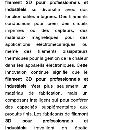
filament 3D pour professionnels et 
industriels
 se diversifie avec des 
fonctionnalités intégrées. Des filaments 
conducteurs pour créer des circuits 
imprimés ou des capteurs, des 
matériaux magnétiques pour des 
applications électromécaniques, ou 
même des filaments dissipateurs 
thermiques pour la gestion de la chaleur 
dans les appareils électroniques. Cette 
innovation continue signifie que le 
filament 3D pour professionnels et 
industriels
 n'est plus seulement un 
matériau de fabrication, mais un 
composant intelligent qui peut conférer 
des capacités supplémentaires aux 
produits finis. Les fabricants de 
filament 
3D pour professionnels et 
industriels
 travaillent en étroite 