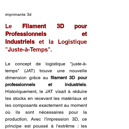
imprimante 3d
Le 
Filament 3D pour 
Professionnels et 
Industriels
 et la Logistique 
"Juste-à-Temps".
Le concept de logistique "juste-à-
temps" (JAT) trouve une nouvelle 
dimension grâce au 
filament 3D pour 
professionnels et industriels
. 
Historiquement, le JAT visait à réduire 
les stocks en recevant les matériaux et 
les composants exactement au moment 
où ils sont nécessaires pour la 
production. Avec l'impression 3D, ce 
principe est poussé à l'extrême : les 