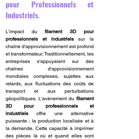
pour Professionnels et 
Industriels
.
L'impact du 
filament 3D pour 
professionnels et industriels
 sur la 
chaîne d'approvisionnement est profond 
et transformateur. Traditionnellement, les 
entreprises s'appuyaient sur des 
chaînes d'approvisionnement 
mondiales complexes, sujettes aux 
retards, aux fluctuations des coûts de 
transport et aux perturbations 
géopolitiques. L'avènement du 
filament 
3D pour professionnels et 
industriels
 offre une alternative 
puissante : la production localisée et à 
la demande. Cette capacité à imprimer 
des pièces là où et quand elles sont 