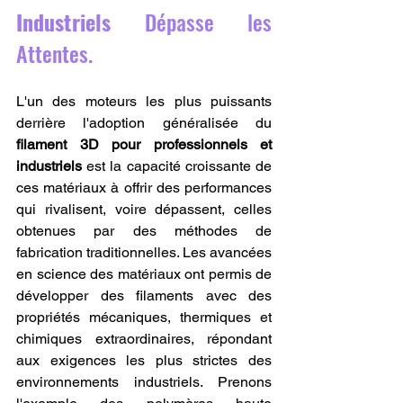
Industriels
 Dépasse les 
Attentes.
L'un des moteurs les plus puissants 
derrière l'adoption généralisée du 
filament 3D pour professionnels et 
industriels
 est la capacité croissante de 
ces matériaux à offrir des performances 
qui rivalisent, voire dépassent, celles 
obtenues par des méthodes de 
fabrication traditionnelles. Les avancées 
en science des matériaux ont permis de 
développer des filaments avec des 
propriétés mécaniques, thermiques et 
chimiques extraordinaires, répondant 
aux exigences les plus strictes des 
environnements industriels. Prenons 