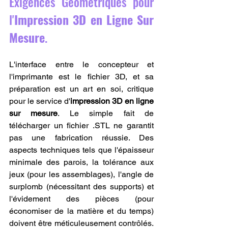
Exigences Géométriques pour 
l'
Impression 3D en Ligne Sur 
Mesure
.
L'interface entre le concepteur et 
l'imprimante est le fichier 3D, et sa 
préparation est un art en soi, critique 
pour le service d'
impression 3D en ligne 
sur mesure
. Le simple fait de 
télécharger un fichier .STL ne garantit 
pas une fabrication réussie. Des 
aspects techniques tels que l'épaisseur 
minimale des parois, la tolérance aux 
jeux (pour les assemblages), l'angle de 
surplomb (nécessitant des supports) et 
l'évidement des pièces (pour 
économiser de la matière et du temps) 
doivent être méticuleusement contrôlés. 