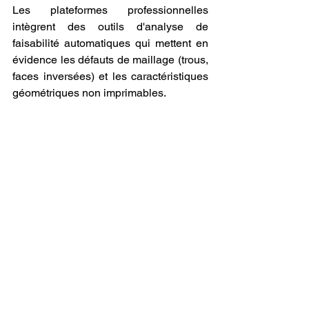
Les plateformes professionnelles 
intègrent des outils d'analyse de 
faisabilité automatiques qui mettent en 
évidence les défauts de maillage (trous, 
faces inversées) et les caractéristiques 
géométriques non imprimables. 