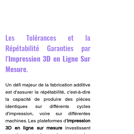
Les Tolérances et la 
Répétabilité Garanties par 
l'
Impression 3D en Ligne Sur 
Mesure
.
Un défi majeur de la fabrication additive 
est d'assurer la répétabilité, c'est-à-dire 
la capacité de produire des pièces 
identiques sur différents cycles 
d'impression, voire sur différentes 
machines. Les plateformes d'
impression 
3D en ligne sur mesure
 investissent 