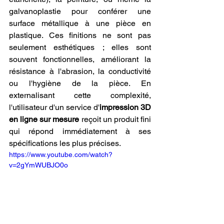
galvanoplastie pour conférer une 
surface métallique à une pièce en 
plastique. Ces finitions ne sont pas 
seulement esthétiques ; elles sont 
souvent fonctionnelles, améliorant la 
résistance à l'abrasion, la conductivité 
ou l'hygiène de la pièce. En 
externalisant cette complexité, 
l'utilisateur d'un service d'
impression 3D 
en ligne sur mesure
 reçoit un produit fini 
qui répond immédiatement à ses 
spécifications les plus précises.
https://www.youtube.com/watch?
v=2gYmWUBJO0o