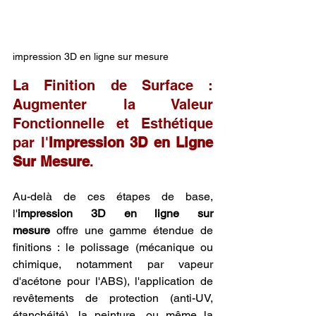
impression 3D en ligne sur mesure
La Finition de Surface : 
Augmenter la Valeur 
Fonctionnelle et Esthétique 
par l'
Impression 3D en Ligne 
Sur Mesure
.
Au-delà de ces étapes de base, 
l'
impression 3D en ligne sur 
mesure
 offre une gamme étendue de 
finitions : le polissage (mécanique ou 
chimique, notamment par vapeur 
d'acétone pour l'ABS), l'application de 
revêtements de protection (anti-UV, 
étanchéité), la peinture, ou même la 