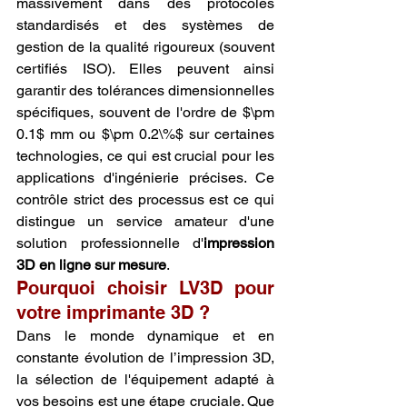
massivement dans des protocoles 
standardisés et des systèmes de 
gestion de la qualité rigoureux (souvent 
certifiés ISO). Elles peuvent ainsi 
garantir des tolérances dimensionnelles 
spécifiques, souvent de l'ordre de $\pm 
0.1$ mm ou $\pm 0.2\%$ sur certaines 
technologies, ce qui est crucial pour les 
applications d'ingénierie précises. Ce 
contrôle strict des processus est ce qui 
distingue un service amateur d'une 
solution professionnelle d'
impression 
3D en ligne sur mesure
.
Pourquoi choisir LV3D pour 
votre imprimante 3D ?
Dans le monde dynamique et en 
constante évolution de l’impression 3D, 
la sélection de l'équipement adapté à 
vos besoins est une étape cruciale. Que 