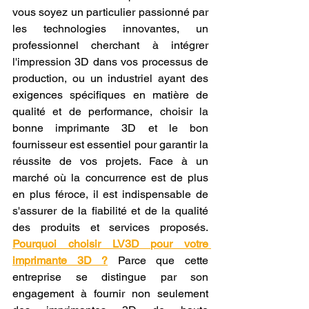
vous soyez un particulier passionné par 
les technologies innovantes, un 
professionnel cherchant à intégrer 
l'impression 3D dans vos processus de 
production, ou un industriel ayant des 
exigences spécifiques en matière de 
qualité et de performance, choisir la 
bonne imprimante 3D et le bon 
fournisseur est essentiel pour garantir la 
réussite de vos projets. Face à un 
marché où la concurrence est de plus 
en plus féroce, il est indispensable de 
s'assurer de la fiabilité et de la qualité 
des produits et services proposés. 
Pourquoi choisir LV3D pour votre 
imprimante 3D ?
 Parce que cette 
entreprise se distingue par son 
engagement à fournir non seulement 