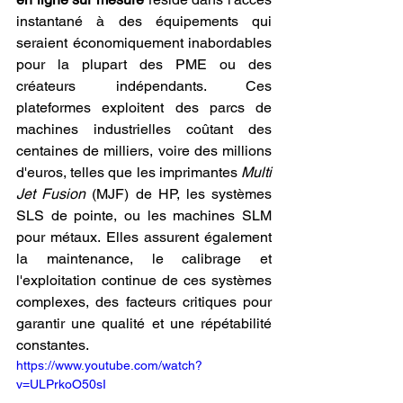
instantané à des équipements qui 
seraient économiquement inabordables 
pour la plupart des PME ou des 
créateurs indépendants. Ces 
plateformes exploitent des parcs de 
machines industrielles coûtant des 
centaines de milliers, voire des millions 
d'euros, telles que les imprimantes 
Multi 
Jet Fusion
 (MJF) de HP, les systèmes 
SLS de pointe, ou les machines SLM 
pour métaux. Elles assurent également 
la maintenance, le calibrage et 
l'exploitation continue de ces systèmes 
complexes, des facteurs critiques pour 
garantir une qualité et une répétabilité 
constantes.
https://www.youtube.com/watch?
v=ULPrkoO50sI