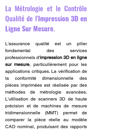
La Métrologie et le Contrôle 
Qualité de l'
Impression 3D en 
Ligne Sur Mesure
.
L'assurance qualité est un pilier 
fondamental des services 
professionnels d'
impression 3D en ligne 
sur mesure
, particulièrement pour les 
applications critiques. La vérification de 
la conformité dimensionnelle des 
pièces imprimées est réalisée par des 
méthodes de métrologie avancées. 
L'utilisation de scanners 3D de haute 
précision et de machines de mesure 
tridimensionnelle (MMT) permet de 
comparer la pièce réelle au modèle 
CAO nominal, produisant des rapports 