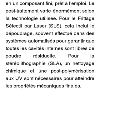
en un composant fini, prêt à l'emploi. Le 
post-traitement varie énormément selon 
la technologie utilisée. Pour le Frittage 
Sélectif par Laser (SLS), cela inclut le 
dépoudrage, souvent effectué dans des 
systèmes automatisés pour garantir que 
toutes les cavités internes sont libres de 
poudre résiduelle. Pour la 
stéréolithographie (SLA), un nettoyage 
chimique et une post-polymérisation 
aux UV sont nécessaires pour atteindre 
les propriétés mécaniques finales.