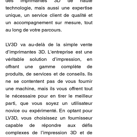
des imprimantes 3D de haute 
technologie, mais aussi une expertise 
unique, un service client de qualité et 
un accompagnement sur mesure, tout 
au long de votre parcours.
LV3D va au-delà de la simple vente 
d’imprimantes 3D. L'entreprise est une 
véritable solution d’impression, en 
offrant une gamme complète de 
produits, de services et de conseils. Ils 
ne se contentent pas de vous fournir 
une machine, mais ils vous offrent tout 
le nécessaire pour en tirer le meilleur 
parti, que vous soyez un utilisateur 
novice ou expérimenté. En optant pour 
LV3D, vous choisissez un fournisseur 
capable de répondre aux défis 
complexes de l’impression 3D et de 