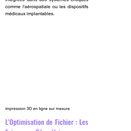
comme l'aérospatiale ou les dispositifs 
médicaux implantables.
impression 3D en ligne sur mesure
L'Optimisation de Fichier : Les 