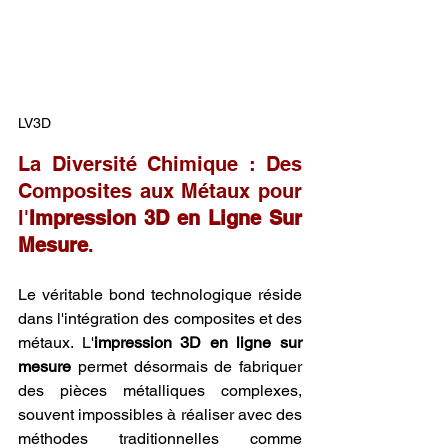
LV3D
La Diversité Chimique : Des 
Composites aux Métaux pour 
l'
Impression 3D en Ligne Sur 
Mesure
.
Le véritable bond technologique réside 
dans l'intégration des composites et des 
métaux. L'
impression 3D en ligne sur 
mesure
 permet désormais de fabriquer 
des pièces métalliques complexes, 
souvent impossibles à réaliser avec des 
méthodes traditionnelles comme 