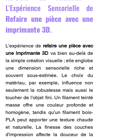
L'Expérience Sensorielle de 
Refaire une pièce avec une 
imprimante 3D
.
L'expérience de 
refaire une pièce avec 
une imprimante 3D
 va bien au-delà de 
la simple création visuelle ; elle englobe 
une dimension sensorielle riche et 
souvent sous-estimée. Le choix du 
matériau, par exemple, influence non 
seulement la robustesse mais aussi le 
toucher de l'objet fini. Un filament teinté 
masse offre une couleur profonde et 
homogène, tandis qu'un filament bois-
PLA peut apporter une texture chaude 
et naturelle. La finesse des couches 
d'impression affecte la douceur de la 