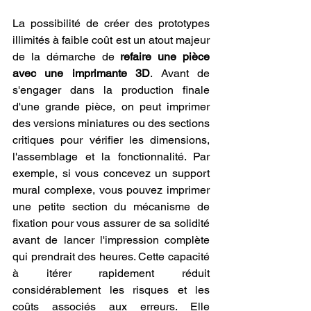
La possibilité de créer des prototypes 
illimités à faible coût est un atout majeur 
de la démarche de 
refaire une pièce 
avec une imprimante 3D
. Avant de 
s'engager dans la production finale 
d'une grande pièce, on peut imprimer 
des versions miniatures ou des sections 
critiques pour vérifier les dimensions, 
l'assemblage et la fonctionnalité. Par 
exemple, si vous concevez un support 
mural complexe, vous pouvez imprimer 
une petite section du mécanisme de 
fixation pour vous assurer de sa solidité 
avant de lancer l'impression complète 
qui prendrait des heures. Cette capacité 
à itérer rapidement réduit 
considérablement les risques et les 
coûts associés aux erreurs. Elle 