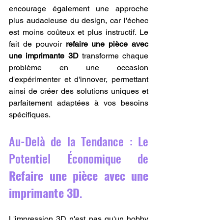
encourage également une approche 
plus audacieuse du design, car l'échec 
est moins coûteux et plus instructif. Le 
fait de pouvoir 
refaire une pièce avec 
une imprimante 3D
 transforme chaque 
problème en une occasion 
d'expérimenter et d'innover, permettant 
ainsi de créer des solutions uniques et 
parfaitement adaptées à vos besoins 
spécifiques.
Au-Delà de la Tendance : Le 
Potentiel Économique de 
Refaire une pièce avec une 
imprimante 3D
.
L'impression 3D n'est pas qu'un hobby 