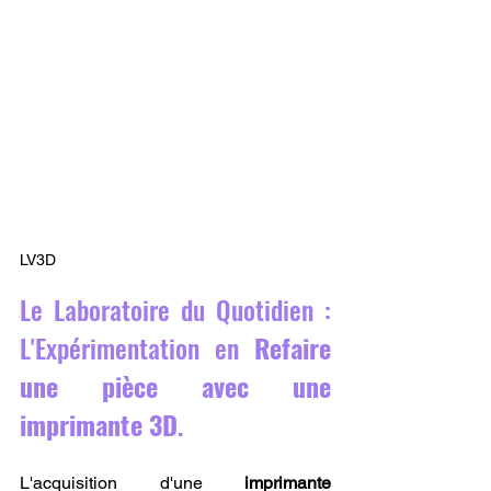
LV3D
Le Laboratoire du Quotidien : 
L'Expérimentation en 
Refaire 
une pièce avec une 
imprimante 3D
.
L'acquisition d'une 
imprimante 