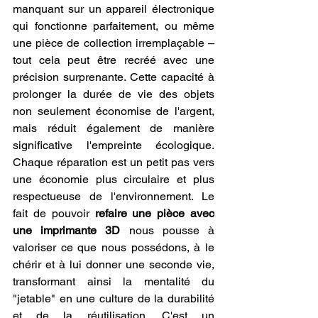
manquant sur un appareil électronique 
qui fonctionne parfaitement, ou même 
une pièce de collection irremplaçable – 
tout cela peut être recréé avec une 
précision surprenante. Cette capacité à 
prolonger la durée de vie des objets 
non seulement économise de l'argent, 
mais réduit également de manière 
significative l'empreinte écologique. 
Chaque réparation est un petit pas vers 
une économie plus circulaire et plus 
respectueuse de l'environnement. Le 
fait de pouvoir 
refaire une pièce avec 
une imprimante 3D
 nous pousse à 
valoriser ce que nous possédons, à le 
chérir et à lui donner une seconde vie, 
transformant ainsi la mentalité du 
"jetable" en une culture de la durabilité 
et de la réutilisation. C'est un 