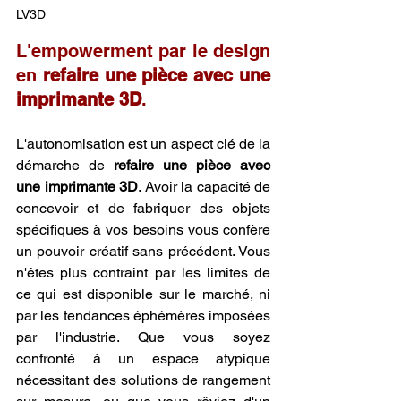
LV3D
L'empowerment par le design 
en 
refaire une pièce avec une 
imprimante 3D
.
L'autonomisation est un aspect clé de la 
démarche de 
refaire une pièce avec 
une imprimante 3D
. Avoir la capacité de 
concevoir et de fabriquer des objets 
spécifiques à vos besoins vous confère 
un pouvoir créatif sans précédent. Vous 
n'êtes plus contraint par les limites de 
ce qui est disponible sur le marché, ni 
par les tendances éphémères imposées 
par l'industrie. Que vous soyez 
confronté à un espace atypique 
nécessitant des solutions de rangement 