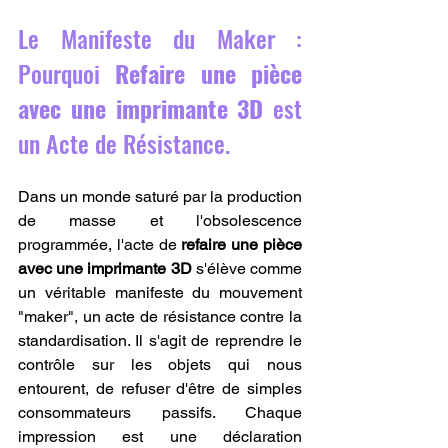
Le Manifeste du Maker : 
Pourquoi 
Refaire une pièce 
avec une imprimante 3D
 est 
un Acte de Résistance.
Dans un monde saturé par la production 
de masse et l'obsolescence 
programmée, l'acte de 
refaire une pièce 
avec une imprimante 3D
 s'élève comme 
un véritable manifeste du mouvement 
"maker", un acte de résistance contre la 
standardisation. Il s'agit de reprendre le 
contrôle sur les objets qui nous 
entourent, de refuser d'être de simples 
consommateurs passifs. Chaque 
impression est une déclaration 