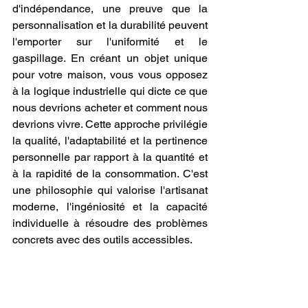
d'indépendance, une preuve que la 
personnalisation et la durabilité peuvent 
l'emporter sur l'uniformité et le 
gaspillage. En créant un objet unique 
pour votre maison, vous vous opposez 
à la logique industrielle qui dicte ce que 
nous devrions acheter et comment nous 
devrions vivre. Cette approche privilégie 
la qualité, l'adaptabilité et la pertinence 
personnelle par rapport à la quantité et 
à la rapidité de la consommation. C'est 
une philosophie qui valorise l'artisanat 
moderne, l'ingéniosité et la capacité 
individuelle à résoudre des problèmes 
concrets avec des outils accessibles.