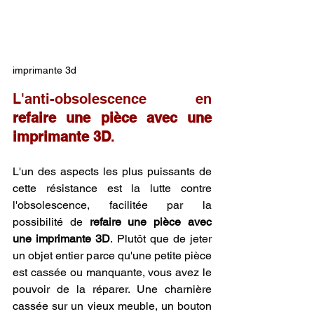
imprimante 3d
L'anti-obsolescence en 
refaire une pièce avec une 
imprimante 3D
.
L'un des aspects les plus puissants de 
cette résistance est la lutte contre 
l'obsolescence, facilitée par la 
possibilité de 
refaire une pièce avec 
une imprimante 3D
. Plutôt que de jeter 
un objet entier parce qu'une petite pièce 
est cassée ou manquante, vous avez le 
pouvoir de la réparer. Une charnière 
cassée sur un vieux meuble, un bouton 