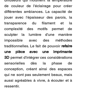
diffuseurs qui modifient la température 
de couleur de l'éclairage pour créer 
différentes ambiances. La capacité de 
jouer avec l'épaisseur des parois, la 
transparence du filament et la 
complexité des motifs permet de 
sculpter la lumière d'une manière 
impossible avec des méthodes 
traditionnelles. Le fait de pouvoir 
refaire 
une pièce avec une imprimante 
3D
 permet d'intégrer ces considérations 
sensorielles dès la phase de 
conception, créant ainsi des espaces 
qui ne sont pas seulement beaux, mais 
aussi agréables à vivre, à écouter et à 
ressentir.