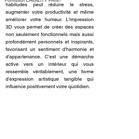
Formation CREALITY PRINT
habitudes peut réduire le stress, 
augmenter votre productivité et même 
améliorer votre humeur. L'impression 
3D vous permet de créer des espaces 
non seulement fonctionnels mais aussi 
profondément personnels et inspirants, 
favorisant un sentiment d'harmonie et 
d'appartenance. C'est une démarche 
active vers un intérieur qui vous 
ressemble véritablement, une forme 
d'expression artistique tangible qui 
influence positivement votre quotidien.