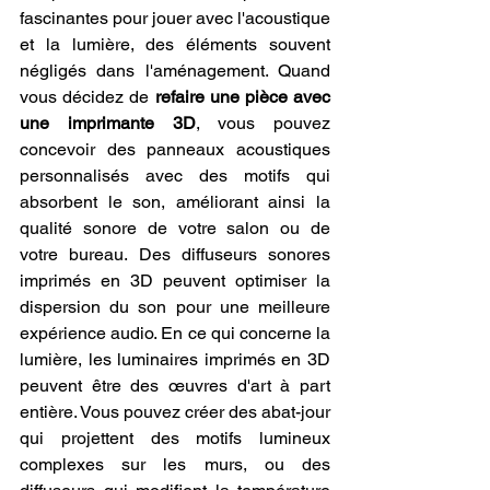
fascinantes pour jouer avec l'acoustique 
et la lumière, des éléments souvent 
négligés dans l'aménagement. Quand 
vous décidez de 
refaire une pièce avec 
une imprimante 3D
, vous pouvez 
concevoir des panneaux acoustiques 
personnalisés avec des motifs qui 
absorbent le son, améliorant ainsi la 
qualité sonore de votre salon ou de 
votre bureau. Des diffuseurs sonores 
imprimés en 3D peuvent optimiser la 
dispersion du son pour une meilleure 
expérience audio. En ce qui concerne la 
lumière, les luminaires imprimés en 3D 
peuvent être des œuvres d'art à part 
entière. Vous pouvez créer des abat-jour 
qui projettent des motifs lumineux 
complexes sur les murs, ou des 