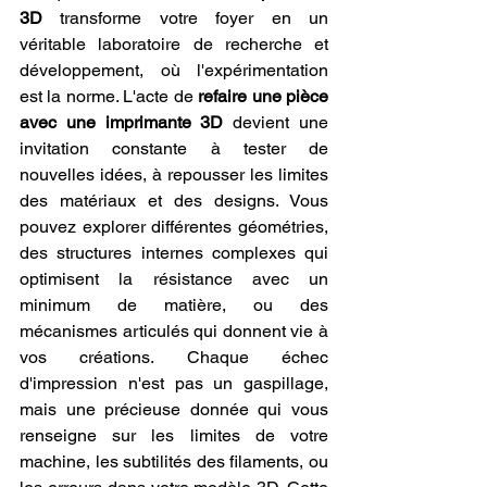
3D
 transforme votre foyer en un 
véritable laboratoire de recherche et 
développement, où l'expérimentation 
est la norme. L'acte de 
refaire une pièce 
avec une imprimante 3D
 devient une 
invitation constante à tester de 
nouvelles idées, à repousser les limites 
des matériaux et des designs. Vous 
pouvez explorer différentes géométries, 
des structures internes complexes qui 
optimisent la résistance avec un 
minimum de matière, ou des 
mécanismes articulés qui donnent vie à 
vos créations. Chaque échec 
d'impression n'est pas un gaspillage, 
mais une précieuse donnée qui vous 
renseigne sur les limites de votre 
machine, les subtilités des filaments, ou 