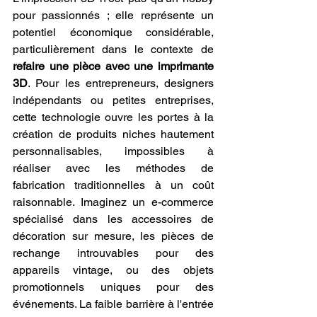
pour passionnés ; elle représente un 
potentiel économique considérable, 
particulièrement dans le contexte de 
refaire une pièce avec une imprimante 
3D
. Pour les entrepreneurs, designers 
indépendants ou petites entreprises, 
cette technologie ouvre les portes à la 
création de produits niches hautement 
personnalisables, impossibles à 
réaliser avec les méthodes de 
fabrication traditionnelles à un coût 
raisonnable. Imaginez un e-commerce 
spécialisé dans les accessoires de 
décoration sur mesure, les pièces de 
rechange introuvables pour des 
appareils vintage, ou des objets 
promotionnels uniques pour des 
événements. La faible barrière à l'entrée 