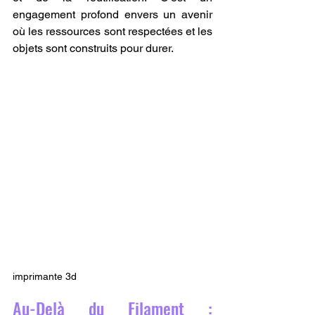
engagement profond envers un avenir 
où les ressources sont respectées et les 
objets sont construits pour durer.
imprimante 3d
Au-Delà du Filament : 