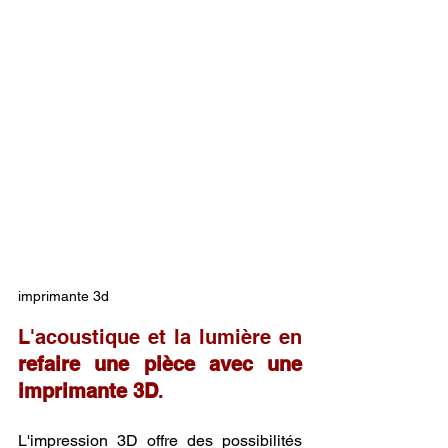
imprimante 3d
L'acoustique et la lumière en 
refaire une pièce avec une 
imprimante 3D
.
L'impression 3D offre des possibilités 