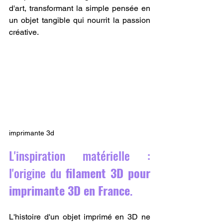
d'art, transformant la simple pensée en 
un objet tangible qui nourrit la passion 
créative.
imprimante 3d
L'inspiration matérielle : 
l'origine du 
filament 3D pour 
imprimante 3D en France
.
L'histoire d'un objet imprimé en 3D ne 