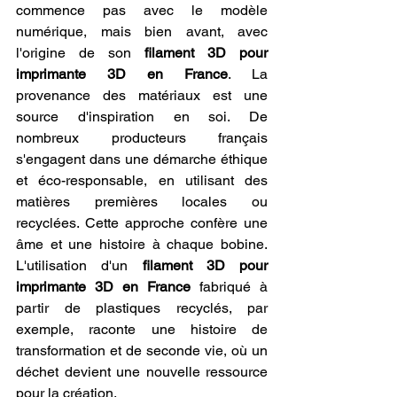
commence pas avec le modèle 
numérique, mais bien avant, avec 
l'origine de son 
filament 3D pour 
imprimante 3D en France
. La 
provenance des matériaux est une 
source d'inspiration en soi. De 
nombreux producteurs français 
s'engagent dans une démarche éthique 
et éco-responsable, en utilisant des 
matières premières locales ou 
recyclées. Cette approche confère une 
âme et une histoire à chaque bobine. 
L'utilisation d'un 
filament 3D pour 
imprimante 3D en France
 fabriqué à 
partir de plastiques recyclés, par 
exemple, raconte une histoire de 
transformation et de seconde vie, où un 
déchet devient une nouvelle ressource 
pour la création.