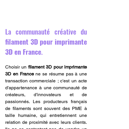
La communauté créative du 
filament 3D pour imprimante 
3D en France
.
Choisir un 
filament 3D pour imprimante 
3D en France
 ne se résume pas à une 
transaction commerciale ; c'est un acte 
d'appartenance à une communauté de 
créateurs, d'innovateurs et de 
passionnés. Les producteurs français 
de filaments sont souvent des PME à 
taille humaine, qui entretiennent une 
relation de proximité avec leurs clients. 