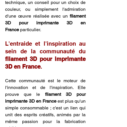
technique, un conseil pour un choix de 
couleur, ou simplement l'admiration 
d'une œuvre réalisée avec un 
filament 
3D pour imprimante 3D en 
France
 particulier.
L'entraide et l'inspiration au 
sein de la communauté du 
filament 3D pour imprimante 
3D en France
.
Cette communauté est le moteur de 
l'innovation et de l'inspiration. Elle 
prouve que le 
filament 3D pour 
imprimante 3D en France
 est plus qu'un 
simple consommable ; c'est un lien qui 
unit des esprits créatifs, animés par la 
même passion pour la fabrication 