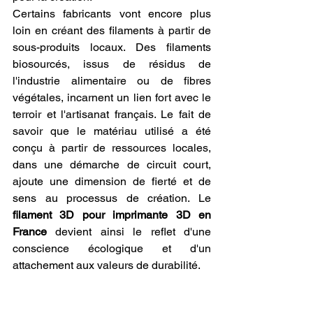
Certains fabricants vont encore plus 
loin en créant des filaments à partir de 
sous-produits locaux. Des filaments 
biosourcés, issus de résidus de 
l'industrie alimentaire ou de fibres 
végétales, incarnent un lien fort avec le 
terroir et l'artisanat français. Le fait de 
savoir que le matériau utilisé a été 
conçu à partir de ressources locales, 
dans une démarche de circuit court, 
ajoute une dimension de fierté et de 
sens au processus de création. Le 
filament 3D pour imprimante 3D en 
France
 devient ainsi le reflet d'une 
conscience écologique et d'un 
attachement aux valeurs de durabilité.