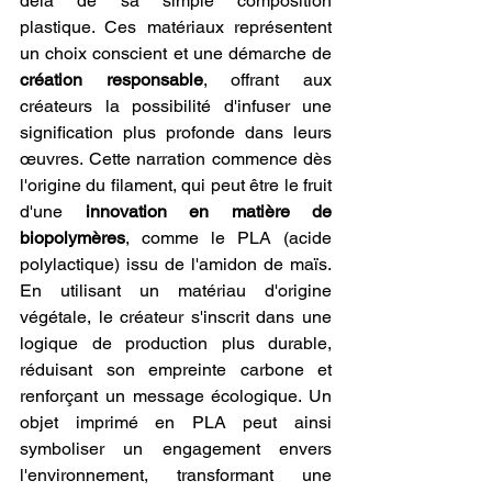
delà de sa simple composition 
plastique. Ces matériaux représentent 
un choix conscient et une démarche de 
création responsable
, offrant aux 
créateurs la possibilité d'infuser une 
signification plus profonde dans leurs 
œuvres. Cette narration commence dès 
l'origine du filament, qui peut être le fruit 
d'une 
innovation en matière de 
biopolymères
, comme le PLA (acide 
polylactique) issu de l'amidon de maïs. 
En utilisant un matériau d'origine 
végétale, le créateur s'inscrit dans une 
logique de production plus durable, 
réduisant son empreinte carbone et 
renforçant un message écologique. Un 
objet imprimé en PLA peut ainsi 
symboliser un engagement envers 
l'environnement, transformant une 