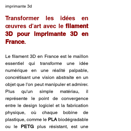
imprimante 3d
Transformer les idées en 
œuvres d'art avec le 
filament 
3D pour imprimante 3D en 
France
.
Le filament 3D en France est le maillon 
essentiel qui transforme une idée 
numérique en une réalité palpable, 
concrétisant une vision abstraite en un 
objet que l'on peut manipuler et admirer. 
Plus qu'un simple matériau, il 
représente le point de convergence 
entre le design logiciel et la fabrication 
physique, où chaque bobine de 
plastique, comme le 
PLA
 biodégradable 
ou le 
PETG
 plus résistant, est une 