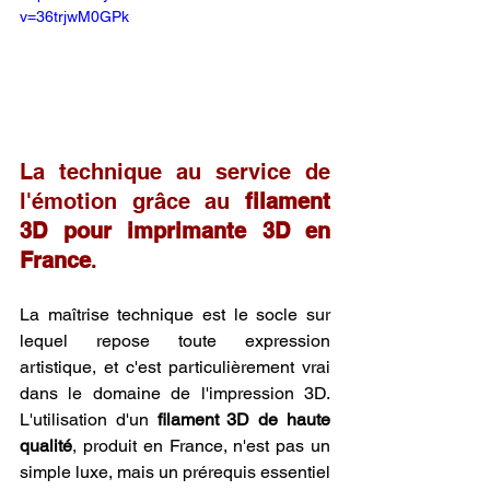
v=36trjwM0GPk
La technique au service de 
l'émotion grâce au 
filament 
3D pour imprimante 3D en 
France
.
La maîtrise technique est le socle sur 
lequel repose toute expression 
artistique, et c'est particulièrement vrai 
dans le domaine de l'impression 3D. 
L'utilisation d'un 
filament 3D de haute 
qualité
, produit en France, n'est pas un 
simple luxe, mais un prérequis essentiel 