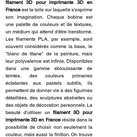
filament 3D pour imprimante 3D en 
France
 est la toile sur laquelle s'exprime 
son imagination. Chaque bobine est 
une palette de couleurs et de textures, 
un médium qui attend d'être transformé. 
Les filaments PLA, par exemple, sont 
souvent considérés comme la base, le 
"blanc de titane" de la peinture, mais 
leur polyvalence est infinie. Disponibles 
dans une gamme éblouissante de 
teintes, des couleurs primaires 
éclatantes aux pastels subtils, ils 
permettent de donner vie à des figurines 
détaillées, des sculptures abstraites ou 
des objets de décoration personnels. La 
beauté d'utiliser un 
filament 3D pour 
imprimante 3D en France
 réside dans la 
possibilité de choisir non seulement la 
couleur, mais aussi la finition. On trouve 