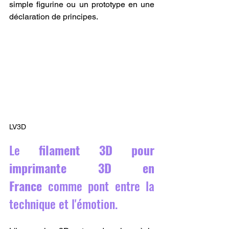
simple figurine ou un prototype en une 
déclaration de principes.
LV3D
Le 
filament 3D pour 
imprimante 3D en 
France
 comme pont entre la 
technique et l'émotion.