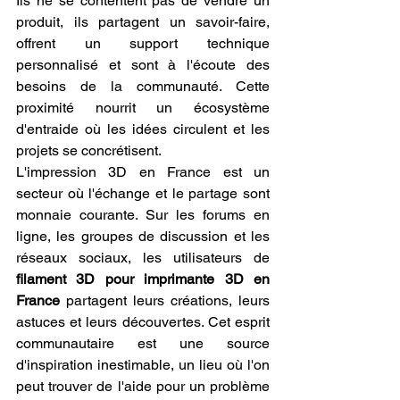
Ils ne se contentent pas de vendre un 
produit, ils partagent un savoir-faire, 
offrent un support technique 
personnalisé et sont à l'écoute des 
besoins de la communauté. Cette 
proximité nourrit un écosystème 
d'entraide où les idées circulent et les 
projets se concrétisent.
L'impression 3D en France est un 
secteur où l'échange et le partage sont 
monnaie courante. Sur les forums en 
ligne, les groupes de discussion et les 
réseaux sociaux, les utilisateurs de 
filament 3D pour imprimante 3D en 
France
 partagent leurs créations, leurs 
astuces et leurs découvertes. Cet esprit 
communautaire est une source 
d'inspiration inestimable, un lieu où l'on 
peut trouver de l'aide pour un problème 