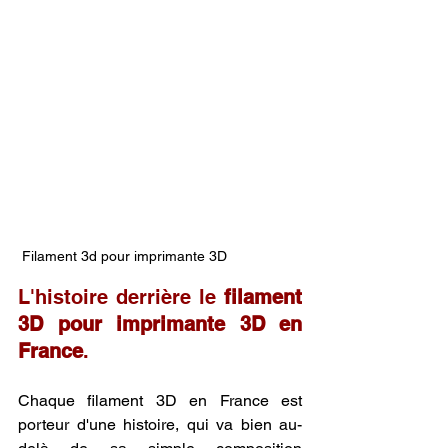
 Filament 3d pour imprimante 3D 
L'histoire derrière le 
filament 
3D pour imprimante 3D en 
France
.
Chaque filament 3D en France est 
porteur d'une histoire, qui va bien au-