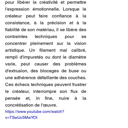
pour libérer la créativité et permettre 
l'expression émotionnelle. Lorsque le 
créateur peut faire confiance à la 
consistance, à la précision et à la 
fiabilité de son matériau, il se libère des 
contraintes techniques pour se 
concentrer pleinement sur la vision 
artistique. Un filament mal calibré, 
rempli d'impuretés ou dont le diamètre 
varie, peut causer des problèmes 
d'extrusion, des blocages de buse ou 
une adhérence défaillante des couches. 
Ces échecs techniques peuvent frustrer 
le créateur, interrompre son flux de 
pensée et, in fine, nuire à la 
concrétisation de l'œuvre.
https://www.youtube.com/watch?
v=TSwUc5MwYOI