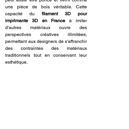
une pièce de bois véritable. Cette 
capacité du 
filament 3D pour 
imprimante 3D en France
 à imiter 
d'autres matériaux ouvre des 
perspectives créatives illimitées, 
permettant aux designers de s'affranchir 
des contraintes des matériaux 
traditionnels tout en conservant leur 
esthétique.