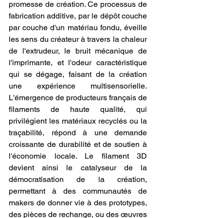
promesse de création. Ce processus de 
fabrication additive, par le dépôt couche 
par couche d'un matériau fondu, éveille 
les sens du créateur à travers la chaleur 
de l'extrudeur, le bruit mécanique de 
l'imprimante, et l'odeur caractéristique 
qui se dégage, faisant de la création 
une expérience multisensorielle. 
L'émergence de producteurs français de 
filaments de haute qualité, qui 
privilégient les matériaux recyclés ou la 
traçabilité, répond à une demande 
croissante de durabilité et de soutien à 
l'économie locale. Le filament 3D 
devient ainsi le catalyseur de la 
démocratisation de la création, 
permettant à des communautés de 
makers de donner vie à des prototypes, 
des pièces de rechange, ou des œuvres 