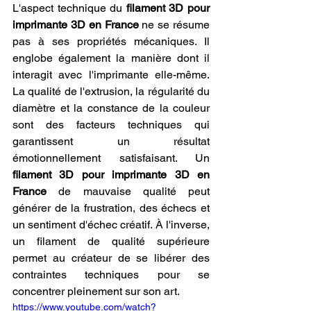
L'aspect technique du 
filament 3D pour 
imprimante 3D en France
 ne se résume 
pas à ses propriétés mécaniques. Il 
englobe également la manière dont il 
interagit avec l'imprimante elle-même. 
La qualité de l'extrusion, la régularité du 
diamètre et la constance de la couleur 
sont des facteurs techniques qui 
garantissent un résultat 
émotionnellement satisfaisant. Un 
filament 3D pour imprimante 3D en 
France
 de mauvaise qualité peut 
générer de la frustration, des échecs et 
un sentiment d'échec créatif. À l'inverse, 
un filament de qualité supérieure 
permet au créateur de se libérer des 
contraintes techniques pour se 
concentrer pleinement sur son art.
https://www.youtube.com/watch?