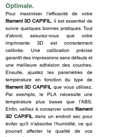
Optimale.
Pour maximiser l'efficacité de votre 
filament 3D CAPIFIL
, il est essentiel de 
suivre quelques bonnes pratiques. Tout 
d'abord, assurez-vous que votre 
imprimante 3D est correctement 
calibrée. Une calibration précise 
garantit des impressions sans défauts et 
une meilleure adhésion des couches. 
Ensuite, ajustez les paramètres de 
température en fonction du type de 
filament 3D CAPIFIL
 que vous utilisez. 
Par exemple, le PLA nécessite une 
température plus basse que l'ABS. 
Enfin, veillez à conserver votre 
filament 
3D CAPIFIL
 dans un endroit sec pour 
éviter qu'il n'absorbe l'humidité, ce qui 
pourrait affecter la qualité de vos 