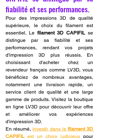
fiabilité et ses performances.
Pour des impressions 3D de qualité 
supérieure, le choix du filament est 
essentiel. Le 
filament 3D CAPIFIL
 se 
distingue par sa fiabilité et ses 
performances, rendant vos projets 
d'impression 3D plus réussis. En 
choisissant d'acheter chez un 
revendeur français comme LV3D, vous 
bénéficiez de nombreux avantages, 
notamment une livraison rapide, un 
service client de qualité et une large 
gamme de produits. Visitez la boutique 
en ligne LV3D pour découvrir leur offre 
et améliorer vos expériences 
d'impression 3D.
En résumé, 
investir dans le 
filament 3D 
CAPIFIL
 est un choix judicieux
 pour 