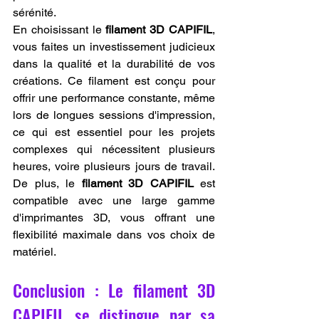
sérénité.
En choisissant le 
filament 3D CAPIFIL
, 
vous faites un investissement judicieux 
dans la qualité et la durabilité de vos 
créations. Ce filament est conçu pour 
offrir une performance constante, même 
lors de longues sessions d'impression, 
ce qui est essentiel pour les projets 
complexes qui nécessitent plusieurs 
heures, voire plusieurs jours de travail. 
De plus, le 
filament 3D CAPIFIL
 est 
compatible avec une large gamme 
d'imprimantes 3D, vous offrant une 
flexibilité maximale dans vos choix de 
matériel.
Conclusion : Le filament 3D 
CAPIFIL se distingue par sa 