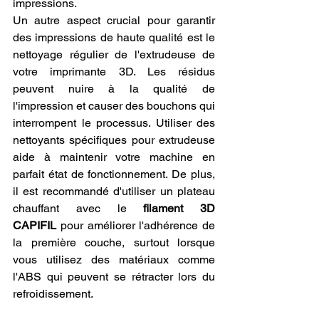
impressions.
Un autre aspect crucial pour garantir 
des impressions de haute qualité est le 
nettoyage régulier de l'extrudeuse de 
votre imprimante 3D. Les résidus 
peuvent nuire à la qualité de 
l'impression et causer des bouchons qui 
interrompent le processus. Utiliser des 
nettoyants spécifiques pour extrudeuse 
aide à maintenir votre machine en 
parfait état de fonctionnement. De plus, 
il est recommandé d'utiliser un plateau 
chauffant avec le 
filament 3D 
CAPIFIL
 pour améliorer l'adhérence de 
la première couche, surtout lorsque 
vous utilisez des matériaux comme 
l'ABS qui peuvent se rétracter lors du 
refroidissement.