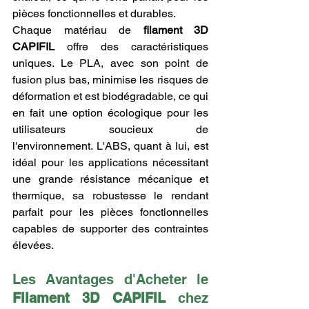
pièces fonctionnelles et durables.
Chaque matériau de 
filament 3D 
CAPIFIL
 offre des caractéristiques 
uniques. Le PLA, avec son point de 
fusion plus bas, minimise les risques de 
déformation et est biodégradable, ce qui 
en fait une option écologique pour les 
utilisateurs soucieux de 
l'environnement. L'ABS, quant à lui, est 
idéal pour les applications nécessitant 
une grande résistance mécanique et 
thermique, sa robustesse le rendant 
parfait pour les pièces fonctionnelles 
capables de supporter des contraintes 
élevées.
Les Avantages d'Acheter le 
Filament 3D CAPIFIL
 chez 