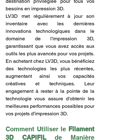
destination privilégiée pour tous vos 
besoins en impression 3D.
LV3D met régulièrement à jour son 
inventaire avec les dernières 
innovations technologiques dans le 
domaine de l'impression 3D, 
garantissant que vous avez accès aux 
outils les plus avancés pour vos projets. 
En achetant chez LV3D, vous bénéficiez 
des technologies les plus récentes, 
augmentant ainsi vos capacités 
créatives et techniques. Leur 
engagement à rester à la pointe de la 
technologie vous assure d'obtenir les 
meilleures performances possibles pour 
vos projets d'impression 3D.
Comment Utiliser le 
Filament 
3D CAPIFIL
 de Manière 