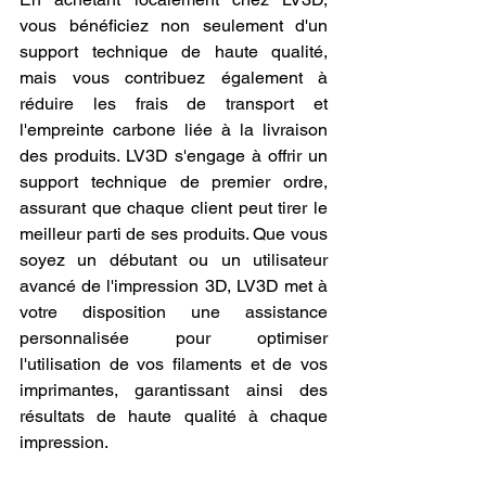
vous bénéficiez non seulement d'un 
support technique de haute qualité, 
mais vous contribuez également à 
réduire les frais de transport et 
l'empreinte carbone liée à la livraison 
des produits. LV3D s'engage à offrir un 
support technique de premier ordre, 
assurant que chaque client peut tirer le 
meilleur parti de ses produits. Que vous 
soyez un débutant ou un utilisateur 
avancé de l'impression 3D, LV3D met à 
votre disposition une assistance 
personnalisée pour optimiser 
l'utilisation de vos filaments et de vos 
imprimantes, garantissant ainsi des 
résultats de haute qualité à chaque 
impression.