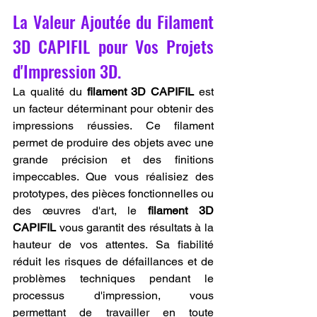
La Valeur Ajoutée du Filament 
3D CAPIFIL pour Vos Projets 
d'Impression 3D.
La qualité du 
filament 3D CAPIFIL
 est 
un facteur déterminant pour obtenir des 
impressions réussies. Ce filament 
permet de produire des objets avec une 
grande précision et des finitions 
impeccables. Que vous réalisiez des 
prototypes, des pièces fonctionnelles ou 
des œuvres d'art, le 
filament 3D 
CAPIFIL
 vous garantit des résultats à la 
hauteur de vos attentes. Sa fiabilité 
réduit les risques de défaillances et de 
problèmes techniques pendant le 
processus d'impression, vous 
permettant de travailler en toute 