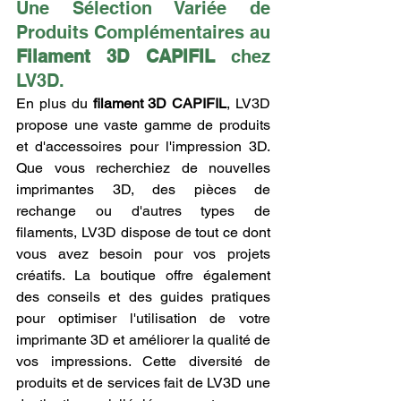
Une Sélection Variée de 
Produits Complémentaires au 
Filament 3D CAPIFIL
 chez 
LV3D.
En plus du 
filament 3D CAPIFIL
, LV3D 
propose une vaste gamme de produits 
et d'accessoires pour l'impression 3D. 
Que vous recherchiez de nouvelles 
imprimantes 3D, des pièces de 
rechange ou d'autres types de 
filaments, LV3D dispose de tout ce dont 
vous avez besoin pour vos projets 
créatifs. La boutique offre également 
des conseils et des guides pratiques 
pour optimiser l'utilisation de votre 
imprimante 3D et améliorer la qualité de 
vos impressions. Cette diversité de 
produits et de services fait de LV3D une 