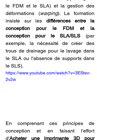
le FDM et le SLA) et la gestion des 
déformations (
warping
). La formation 
insiste sur les 
différences entre la 
conception pour le FDM et la 
conception pour le SLA/SLS
 (par 
exemple, la nécessité de créer des 
trous de drainage pour le lavage dans 
le SLA ou l'absence de supports dans 
le SLS). 
https://www.youtube.com/watch?v=3EStev-
2v2w
En comprenant ces principes de 
conception et en faisant l'effort 
d'
Acheter une imprimante 3D pour 