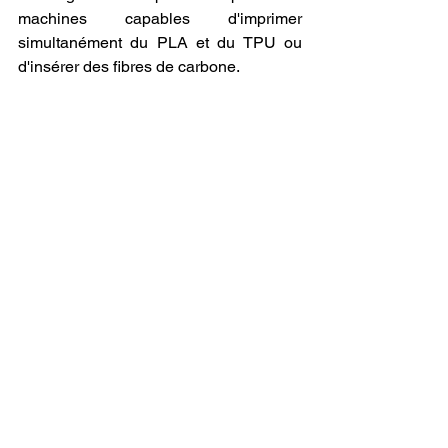
machines capables d'imprimer 
simultanément du PLA et du TPU ou 
d'insérer des fibres de carbone.