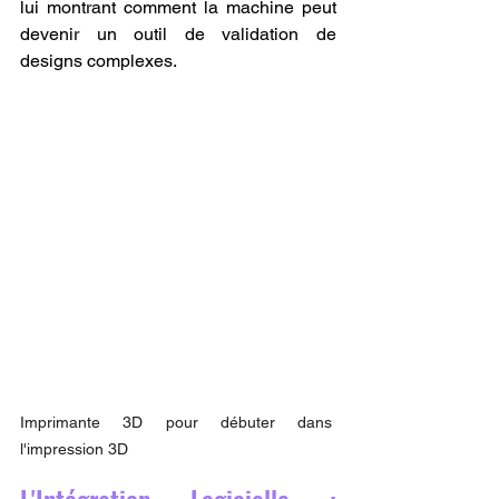
lui montrant comment la machine peut 
devenir un outil de validation de 
designs complexes.
Imprimante 3D pour débuter dans 
l'impression 3D