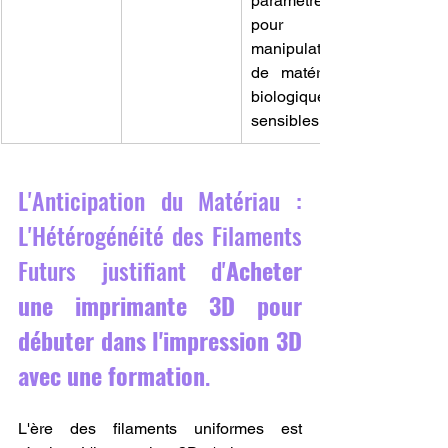
paramètres 
pour la 
manipulation 
de matériaux 
biologiques 
sensibles.
L'Anticipation du Matériau : 
L'Hétérogénéité des Filaments 
Futurs justifiant d'
Acheter 
une imprimante 3D pour 
débuter dans l'impression 3D 
avec une formation
.
L'ère des filaments uniformes est 