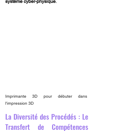
système cyber-physique
.
Imprimante 3D pour débuter dans 
l'impression 3D
La Diversité des Procédés : Le 
Transfert de Compétences 