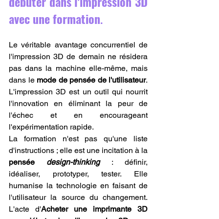
débuter dans l'impression 3D 
avec une formation
.
Le véritable avantage concurrentiel de 
l'impression 3D de demain ne résidera 
pas dans la machine elle-même, mais 
dans le 
mode de pensée de l'utilisateur
. 
L'impression 3D est un outil qui nourrit 
l'innovation en éliminant la peur de 
l'échec et en encourageant 
l'expérimentation rapide.
La formation n'est pas qu'une liste 
d'instructions ; elle est une incitation à la 
pensée 
design-thinking
 : définir, 
idéaliser, prototyper, tester. Elle 
humanise la technologie en faisant de 
l'utilisateur la source du changement. 
L'acte d'
Acheter une imprimante 3D 