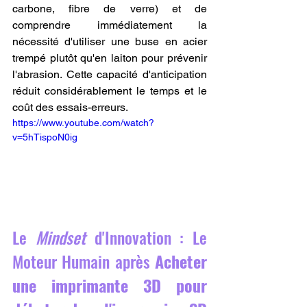
carbone, fibre de verre) et de 
comprendre immédiatement la 
nécessité d'utiliser une buse en acier 
trempé plutôt qu'en laiton pour prévenir 
l'abrasion. Cette capacité d'anticipation 
réduit considérablement le temps et le 
coût des essais-erreurs.
https://www.youtube.com/watch?
v=5hTispoN0ig
Le 
Mindset
 d'Innovation : Le 
Moteur Humain après 
Acheter 
une imprimante 3D pour 