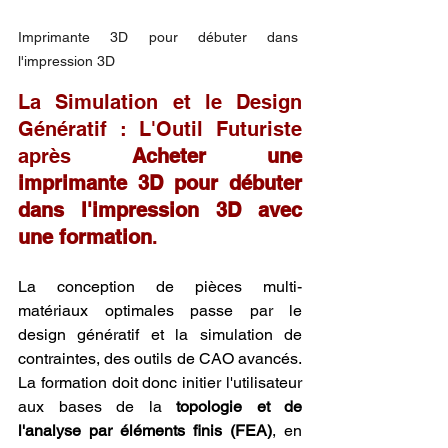
Imprimante 3D pour débuter dans 
l'impression 3D
La Simulation et le Design 
Génératif : L'Outil Futuriste 
après 
Acheter une 
imprimante 3D pour débuter 
dans l'impression 3D avec 
une formation
.
La conception de pièces multi-
matériaux optimales passe par le 
design génératif et la simulation de 
contraintes, des outils de CAO avancés. 
La formation doit donc initier l'utilisateur 
aux bases de la 
topologie et de 
l'analyse par éléments finis (FEA)
, en 