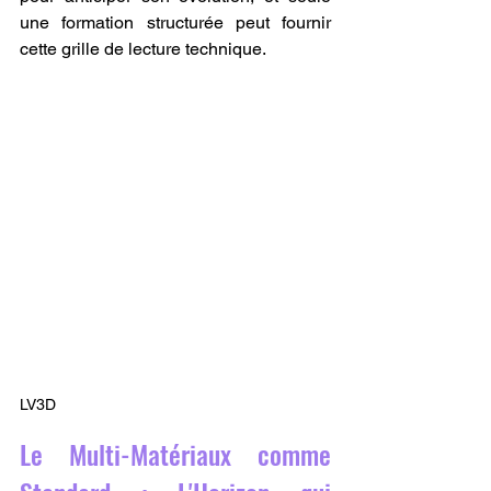
une formation structurée peut fournir 
cette grille de lecture technique.
LV3D
Le Multi-Matériaux comme 