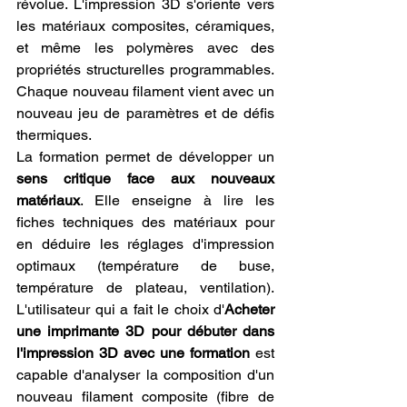
révolue. L'impression 3D s'oriente vers 
les matériaux composites, céramiques, 
et même les polymères avec des 
propriétés structurelles programmables. 
Chaque nouveau filament vient avec un 
nouveau jeu de paramètres et de défis 
thermiques.
La formation permet de développer un 
sens critique face aux nouveaux 
matériaux
. Elle enseigne à lire les 
fiches techniques des matériaux pour 
en déduire les réglages d'impression 
optimaux (température de buse, 
température de plateau, ventilation). 
L'utilisateur qui a fait le choix d'
Acheter 
une imprimante 3D pour débuter dans 
l'impression 3D avec une formation
 est 
capable d'analyser la composition d'un 
nouveau filament composite (fibre de 