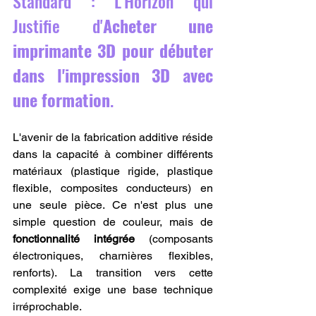
Standard : L'Horizon qui 
Justifie d'
Acheter une 
imprimante 3D pour débuter 
dans l'impression 3D avec 
une formation
.
L'avenir de la fabrication additive réside 
dans la capacité à combiner différents 
matériaux (plastique rigide, plastique 
flexible, composites conducteurs) en 
une seule pièce. Ce n'est plus une 
simple question de couleur, mais de 
fonctionnalité intégrée
 (composants 
électroniques, charnières flexibles, 
renforts). La transition vers cette 
complexité exige une base technique 
irréprochable.