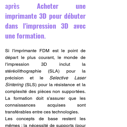
après 
Acheter une 
imprimante 3D pour débuter 
dans l'impression 3D avec 
une formation
.
Si l'imprimante FDM est le point de 
départ le plus courant, le monde de 
l'impression 3D inclut la 
stéréolithographie (SLA) pour la 
précision et le 
Selective Laser 
Sintering
 (SLS) pour la résistance et la 
complexité des pièces non supportées. 
La formation doit s'assurer que les 
connaissances acquises sont 
transférables entre ces technologies.
Les concepts de base restent les 
mêmes : la nécessité de supports (pour 