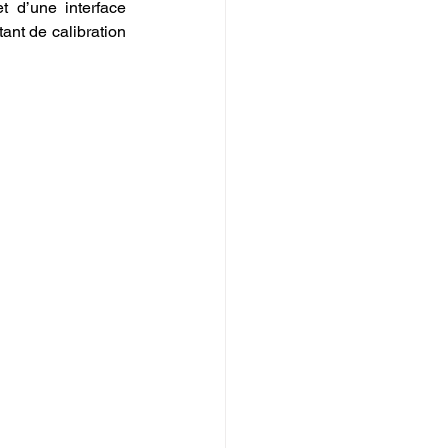
 d’une interface 
ant de calibration 