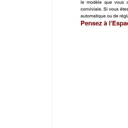
le modèle que vous ch
conviviale. Si vous êtes
automatique ou de régl
Pensez à l'Espac