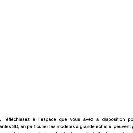
t, réfléchissez à l’espace que vous avez à disposition pour
ntes 3D, en particulier les modèles à grande échelle, peuvent p