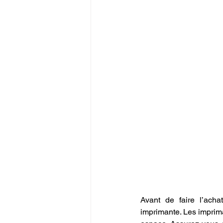
Avant de faire l’acha
imprimante. Les imprima