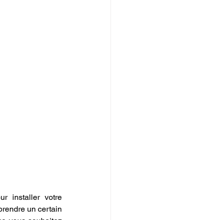
 installer votre 
rendre un certain 