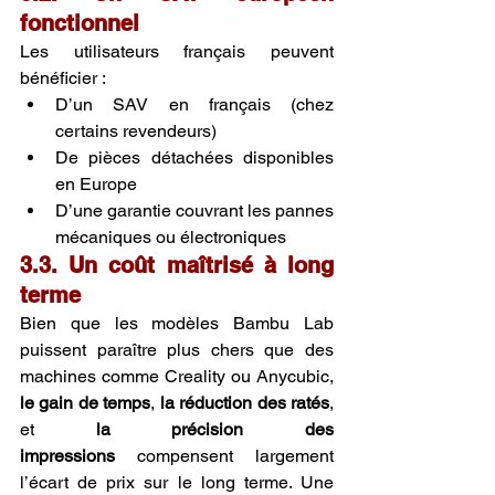
fonctionnel
Les utilisateurs français peuvent 
bénéficier :
D’un SAV en français (chez 
certains revendeurs)
De pièces détachées disponibles 
en Europe
D’une garantie couvrant les pannes 
mécaniques ou électroniques
3.3. Un coût maîtrisé à long 
terme
Bien que les modèles Bambu Lab 
puissent paraître plus chers que des 
machines comme Creality ou Anycubic, 
le gain de temps
, 
la réduction des ratés
, 
et 
la précision des 
impressions
 compensent largement 
l’écart de prix sur le long terme. Une 