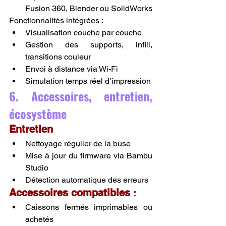
Fusion 360, Blender ou SolidWorks
Fonctionnalités intégrées :
Visualisation couche par couche
Gestion des supports, infill, 
transitions couleur
Envoi à distance via Wi-Fi
Simulation temps réel d’impression
6. Accessoires, entretien, 
écosystème
Entretien
Nettoyage régulier de la buse
Mise à jour du firmware via Bambu 
Studio
Détection automatique des erreurs
Accessoires compatibles
 :
Caissons fermés imprimables ou 
achetés