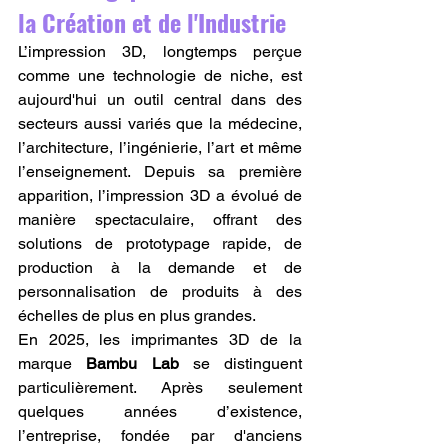
la Création et de l'Industrie
L’impression 3D, longtemps perçue 
comme une technologie de niche, est 
aujourd'hui un outil central dans des 
secteurs aussi variés que la médecine, 
l’architecture, l’ingénierie, l’art et même 
l’enseignement. Depuis sa première 
apparition, l’impression 3D a évolué de 
manière spectaculaire, offrant des 
solutions de prototypage rapide, de 
production à la demande et de 
personnalisation de produits à des 
échelles de plus en plus grandes.
En 2025, les imprimantes 3D de la 
marque 
Bambu Lab
 se distinguent 
particulièrement. Après seulement 
quelques années d’existence, 
l’entreprise, fondée par d'anciens 