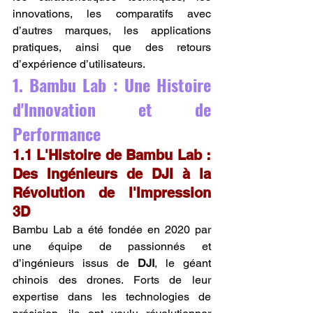
innovations, les comparatifs avec 
d’autres marques, les applications 
pratiques, ainsi que des retours 
d’expérience d’utilisateurs.
1. Bambu Lab : Une Histoire 
d'Innovation et de 
Performance
1.1 L'Histoire de Bambu Lab : 
Des Ingénieurs de DJI à la 
Révolution de l'Impression 
3D
Bambu Lab a été fondée en 2020 par 
une équipe de passionnés et 
d’ingénieurs issus de 
DJI
, le géant 
chinois des drones. Forts de leur 
expertise dans les technologies de 