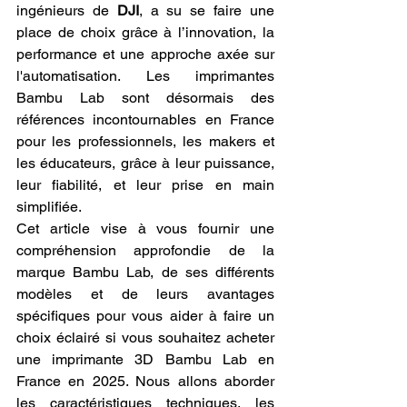
ingénieurs de 
DJI
, a su se faire une 
place de choix grâce à l’innovation, la 
performance et une approche axée sur 
l'automatisation. Les imprimantes 
Bambu Lab sont désormais des 
références incontournables en France 
pour les professionnels, les makers et 
les éducateurs, grâce à leur puissance, 
leur fiabilité, et leur prise en main 
simplifiée.
Cet article vise à vous fournir une 
compréhension approfondie de la 
marque Bambu Lab, de ses différents 
modèles et de leurs avantages 
spécifiques pour vous aider à faire un 
choix éclairé si vous souhaitez acheter 
une imprimante 3D Bambu Lab en 
France en 2025. Nous allons aborder 
les caractéristiques techniques, les 