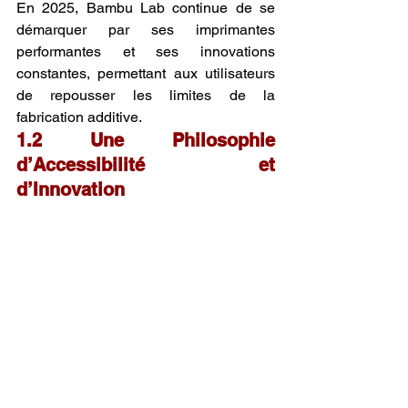
En 2025, Bambu Lab continue de se 
démarquer par ses imprimantes 
performantes et ses innovations 
constantes, permettant aux utilisateurs 
de repousser les limites de la 
fabrication additive.
1.2 Une Philosophie 
d’Accessibilité et 
d’Innovation