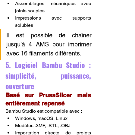
Assemblages mécaniques avec 
joints souples
Impressions avec supports 
solubles
Il est possible de chaîner 
jusqu’à 4 AMS pour imprimer 
avec 16 filaments différents.
5. Logiciel Bambu Studio : 
simplicité, puissance, 
ouverture
Basé sur PrusaSlicer mais 
entièrement repensé
Bambu Studio est compatible avec :
Windows, macOS, Linux
Modèles .3MF, .STL, .OBJ
Importation directe de projets 