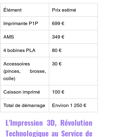
Élément
Prix estimé
Imprimante P1P
699 €
AMS
349 €
4 bobines PLA
80 €
Accessoires 
30 €
(pinces, brosse, 
colle)
Caisson imprimé
100 €
Total de démarrage
Environ 1 250 €
L'Impression 3D, Révolution 
Technologique au Service de 