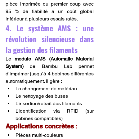
pièce imprimée du premier coup avec 
95 % de fiabilité a un coût global 
inférieur à plusieurs essais ratés.
4. Le système AMS : une 
révolution silencieuse dans 
la gestion des filaments
Le 
module AMS (Automatic Material 
System)
 de Bambu Lab permet 
d’imprimer jusqu’à 4 bobines différentes 
automatiquement. Il gère :
Le changement de matériau
Le nettoyage des buses
L’insertion/retrait des filaments
L’identification via RFID (sur 
bobines compatibles)
Applications concrètes
 :
Pièces multi-couleurs