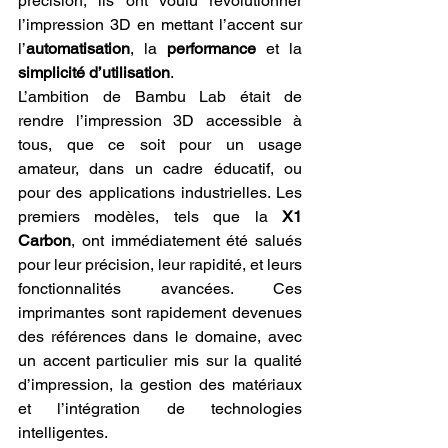
précision, ils ont voulu révolutionner 
l’impression 3D en mettant l’accent sur 
l’
automatisation
, la 
performance
 et la 
simplicité d’utilisation
.
L’ambition de Bambu Lab était de 
rendre l’impression 3D accessible à 
tous, que ce soit pour un usage 
amateur, dans un cadre éducatif, ou 
pour des applications industrielles. Les 
premiers modèles, tels que la 
X1 
Carbon
, ont immédiatement été salués 
pour leur précision, leur rapidité, et leurs 
fonctionnalités avancées. Ces 
imprimantes sont rapidement devenues 
des références dans le domaine, avec 
un accent particulier mis sur la qualité 
d’impression, la gestion des matériaux 
et l’intégration de technologies 
intelligentes.