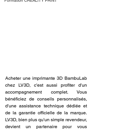
Formation CREALITY PRINT
Acheter une imprimante 3D BambuLab 
chez LV3D, c'est aussi profiter d'un 
accompagnement complet. Vous 
bénéficiez de conseils personnalisés, 
d'une assistance technique dédiée et 
de la garantie officielle de la marque. 
LV3D, bien plus qu'un simple revendeur, 
devient un partenaire pour vous 