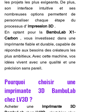
les projets les plus exigeants. De plus, 
son interface intuitive et ses 
nombreuses options permettent de 
personnaliser chaque étape du 
processus d' 
impression 3D
 .
En optant pour la 
BambuLab X1-
Carbon
 , vous investissez dans une 
imprimante fiable et durable, capable de 
répondre aux besoins des créateurs les 
plus ambitieux. Avec cette machine, vos 
idées vivent avec une qualité et une 
précision sans pareil.
Pourquoi choisir une 
imprimante 3D BambuLab 
chez LV3D ?
Acheter une 
imprimante 3D 