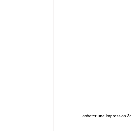
acheter une impression 3d