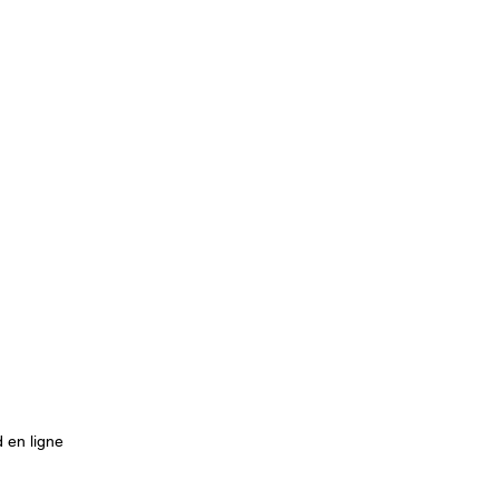
 en ligne