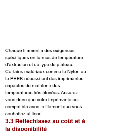
Chaque filament a des exigences 
spécifiques en termes de température 
d'extrusion et de type de plateau. 
Certains matériaux comme le Nylon ou 
le PEEK nécessitent des imprimantes 
capables de maintenir des 
températures très élevées. Assurez-
vous donc que votre imprimante est 
compatible avec le filament que vous 
souhaitez utiliser.
3.3 Réfléchissez au coût et à 
la disponibilité