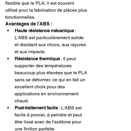
flexible que le PLA, il est souvent 
utilisé pour la fabrication de pièces plus 
fonctionnelles.
Avantages de l’ABS :
Haute résistance mécanique
 : 
L'ABS est particulièrement solide 
et résistant aux chocs, aux rayures 
et aux impacts.
Résistance thermique
 : Il peut 
supporter des températures 
beaucoup plus élevées que le PLA 
sans se déformer, ce qui en fait un 
excellent choix pour des 
applications en environnement 
chaud.
Post-traitement facile
 : L'ABS est 
facile à poncer, à peindre et peut 
être lissé avec de l'acétone pour 
une finition parfaite.