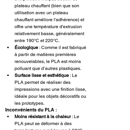
plateau chauffant (bien que son 
utilisation avec un plateau 
chauffant améliore l'adhérence) et 
offre une température d'extrusion 
relativement basse, généralement 
entre 190°C et 220°C.
Écologique
 : Comme il est fabriqué 
à partir de matières premières 
renouvelables, le PLA est moins 
polluant que d’autres plastiques.
Surface lisse et esthétique
 : Le 
PLA permet de réaliser des 
impressions avec une finition lisse, 
idéale pour les objets décoratifs ou 
les prototypes.
Inconvénients du PLA :
Moins résistant à la chaleur
 : Le 
PLA peut se déformer à des 