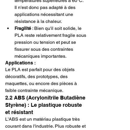
températures supérieures à 60°C. 
Il n'est donc pas adapté à des 
applications nécessitant une 
résistance à la chaleur.
Fragilité
 : Bien qu'il soit solide, le 
PLA reste relativement fragile sous 
pression ou tension et peut se 
fissurer sous des contraintes 
mécaniques importantes.
Applications :
Le PLA est parfait pour des objets 
décoratifs, des prototypes, des 
maquettes, ou encore des pièces à 
faible contrainte mécanique.
2.2 ABS (Acrylonitrile Butadiène 
Styrène) : Le plastique robuste 
et résistant
L'ABS est un matériau plastique très 
courant dans l'industrie. Plus robuste et 