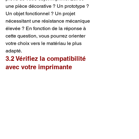
une pièce décorative ? Un prototype ? 
Un objet fonctionnel ? Un projet 
nécessitant une résistance mécanique 
élevée ? En fonction de la réponse à 
cette question, vous pourrez orienter 
votre choix vers le matériau le plus 
adapté.
3.2 Vérifiez la compatibilité 
avec votre imprimante