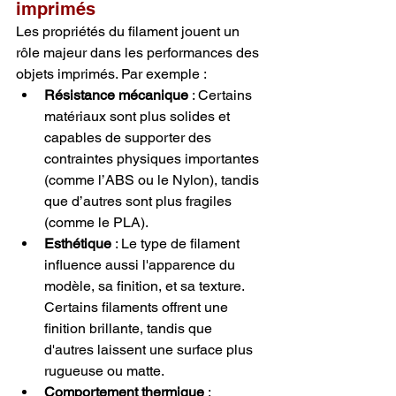
imprimés
Les propriétés du filament jouent un 
rôle majeur dans les performances des 
objets imprimés. Par exemple :
Résistance mécanique
 : Certains 
matériaux sont plus solides et 
capables de supporter des 
contraintes physiques importantes 
(comme l’ABS ou le Nylon), tandis 
que d’autres sont plus fragiles 
(comme le PLA).
Esthétique
 : Le type de filament 
influence aussi l'apparence du 
modèle, sa finition, et sa texture. 
Certains filaments offrent une 
finition brillante, tandis que 
d'autres laissent une surface plus 
rugueuse ou matte.
Comportement thermique
 : 