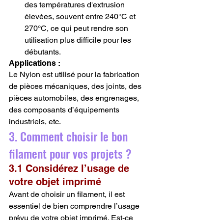
des températures d'extrusion 
élevées, souvent entre 240°C et 
270°C, ce qui peut rendre son 
utilisation plus difficile pour les 
débutants.
Applications :
Le Nylon est utilisé pour la fabrication 
de pièces mécaniques, des joints, des 
pièces automobiles, des engrenages, 
des composants d’équipements 
industriels, etc.
3. Comment choisir le bon 
filament pour vos projets ?
3.1 Considérez l’usage de 
votre objet imprimé
Avant de choisir un filament, il est 
essentiel de bien comprendre l’usage 
prévu de votre objet imprimé. Est-ce 