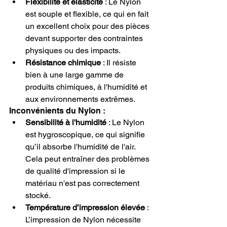
Flexibilité et élasticité
 : Le Nylon 
est souple et flexible, ce qui en fait 
un excellent choix pour des pièces 
devant supporter des contraintes 
physiques ou des impacts.
Résistance chimique
 : Il résiste 
bien à une large gamme de 
produits chimiques, à l'humidité et 
aux environnements extrêmes.
Inconvénients du Nylon :
Sensibilité à l'humidité
 : Le Nylon 
est hygroscopique, ce qui signifie 
qu’il absorbe l'humidité de l'air. 
Cela peut entraîner des problèmes 
de qualité d'impression si le 
matériau n'est pas correctement 
stocké.
Température d’impression élevée
 : 
L’impression de Nylon nécessite 