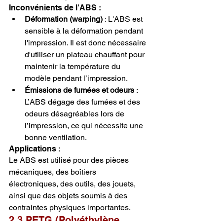
Inconvénients de l'ABS :
Déformation (warping)
 : L'ABS est 
sensible à la déformation pendant 
l'impression. Il est donc nécessaire 
d'utiliser un plateau chauffant pour 
maintenir la température du 
modèle pendant l’impression.
Émissions de fumées et odeurs
 : 
L’ABS dégage des fumées et des 
odeurs désagréables lors de 
l’impression, ce qui nécessite une 
bonne ventilation.
Applications :
Le ABS est utilisé pour des pièces 
mécaniques, des boîtiers 
électroniques, des outils, des jouets, 
ainsi que des objets soumis à des 
contraintes physiques importantes.
2.3 PETG (Polyéthylène 