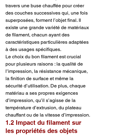
travers une buse chauffée pour créer 
des couches successives qui, une fois 
superposées, forment l’objet final. Il 
existe une grande variété de matériaux 
de filament, chacun ayant des 
caractéristiques particulières adaptées 
à des usages spécifiques.
Le choix du bon filament est crucial 
pour plusieurs raisons : la qualité de 
l’impression, la résistance mécanique, 
la finition de surface et même la 
sécurité d’utilisation. De plus, chaque 
matériau a ses propres exigences 
d’impression, qu’il s’agisse de la 
température d’extrusion, du plateau 
chauffant ou de la vitesse d’impression.
1.2 Impact du filament sur 
les propriétés des objets 