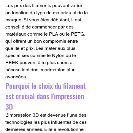
Les prix des filaments peuvent varier 
en fonction du type de matériau et de la 
marque. Si vous êtes débutant, il est 
conseillé de commencer par des 
matériaux comme le PLA ou le PETG, 
qui offrent un bon compromis entre 
qualité et prix. Les matériaux plus 
spécialisés comme le Nylon ou le 
PEEK peuvent être plus chers et 
nécessitent des imprimantes plus 
avancées.
Pourquoi le choix du filament 
est crucial dans l'impression 
3D
L’impression 3D est devenue l’une des 
technologies les plus influentes de ces 
dernières années. Elle a révolutionné 