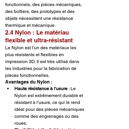
fonctionnels, des pièces mécaniques, 
des boîtiers, des prototypes et des 
objets nécessitant une résistance 
thermique et mécanique.
2.4 Nylon : Le matériau 
flexible et ultra-résistant
Le Nylon est l'un des matériaux les 
plus résistants et flexibles en 
impression 3D. Il est très utilisé dans 
les industries pour la fabrication de 
pièces fonctionnelles.
Avantages du Nylon :
Haute résistance à l'usure
 : Le 
Nylon est extrêmement durable et 
résistant à l'usure, ce qui le rend 
idéal pour des pièces mécaniques 
comme des engrenages ou des 
roues.