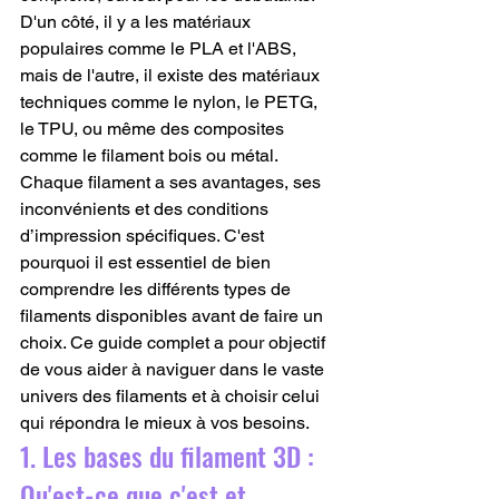
D'un côté, il y a les matériaux 
populaires comme le PLA et l'ABS, 
mais de l'autre, il existe des matériaux 
techniques comme le nylon, le PETG, 
le TPU, ou même des composites 
comme le filament bois ou métal. 
Chaque filament a ses avantages, ses 
inconvénients et des conditions 
d’impression spécifiques. C'est 
pourquoi il est essentiel de bien 
comprendre les différents types de 
filaments disponibles avant de faire un 
choix. Ce guide complet a pour objectif 
de vous aider à naviguer dans le vaste 
univers des filaments et à choisir celui 
qui répondra le mieux à vos besoins.
1. Les bases du filament 3D : 
Qu'est-ce que c'est et 