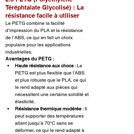
Téréphtalate Glycolisé) : La 
résistance facile à utiliser
Le PETG combine la facilité 
d’impression du PLA et la résistance 
de l’ABS, ce qui en fait un choix 
populaire pour les applications 
industrielles.
Avantages du PETG :
Haute résistance aux chocs
 : Le 
PETG est plus flexible que l'ABS 
et plus robuste que le PLA, ce qui 
le rend adapté aux pièces qui 
nécessitent une certaine solidité et 
élasticité.
Résistance thermique modérée
 : Il 
peut supporter des températures 
allant jusqu’à 70°C sans se 
déformer, ce qui le rend adapté à 