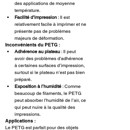
des applications de moyenne 
température.
Facilité d’impression
 : Il est 
relativement facile à imprimer et ne 
présente pas de problèmes 
majeurs de déformation.
Inconvénients du PETG :
Adhérence au plateau
 : Il peut 
avoir des problèmes d'adhérence 
à certaines surfaces d’impression, 
surtout si le plateau n’est pas bien 
préparé.
Exposition à l’humidité
 : Comme 
beaucoup de filaments, le PETG 
peut absorber l'humidité de l’air, ce 
qui peut nuire à la qualité des 
impressions.
Applications :
Le PETG est parfait pour des objets 