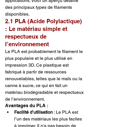
applications. Voici un aperçu détaillé 
des principaux types de filaments 
disponibles.
2.1 PLA (Acide Polylactique) 
: Le matériau simple et 
respectueux de 
l’environnement
Le PLA est probablement le filament le 
plus populaire et le plus utilisé en 
impression 3D. Ce plastique est 
fabriqué à partir de ressources 
renouvelables, telles que le maïs ou la 
canne à sucre, ce qui en fait un 
matériau biodégradable et respectueux 
de l’environnement.
Avantages du PLA :
Facilité d’utilisation
 : Le PLA est 
l’un des matériaux les plus faciles 
à imprimer. Il n'a pas besoin de 