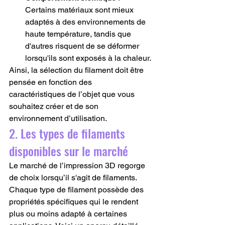
Certains matériaux sont mieux 
adaptés à des environnements de 
haute température, tandis que 
d'autres risquent de se déformer 
lorsqu'ils sont exposés à la chaleur.
Ainsi, la sélection du filament doit être 
pensée en fonction des 
caractéristiques de l’objet que vous 
souhaitez créer et de son 
environnement d’utilisation.
2. Les types de filaments 
disponibles sur le marché
Le marché de l’impression 3D regorge 
de choix lorsqu’il s'agit de filaments. 
Chaque type de filament possède des 
propriétés spécifiques qui le rendent 
plus ou moins adapté à certaines 