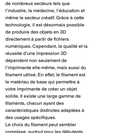
de nombreux secteurs tels que 
l’industrie, la médecine, l’éducation et 
même le secteur créatif. Grâce à cette 
technologie, il est désormais possible 
de produire des objets en 3D 
directement à partir de fichiers 
numériques. Cependant, la qualité et la 
réussite d’une impression 3D 
dépendent non seulement de 
l’imprimante elle-même, mais aussi du 
filament utilisé. En effet, le filament est 
le matériau de base qui permettra à 
votre imprimante de créer un objet 
solide. Il existe une large gamme de 
filaments, chacun ayant des 
caractéristiques distinctes adaptées à 
des usages spécifiques.
Le choix du filament peut sembler 
complexe, surtout pour les débutants. 