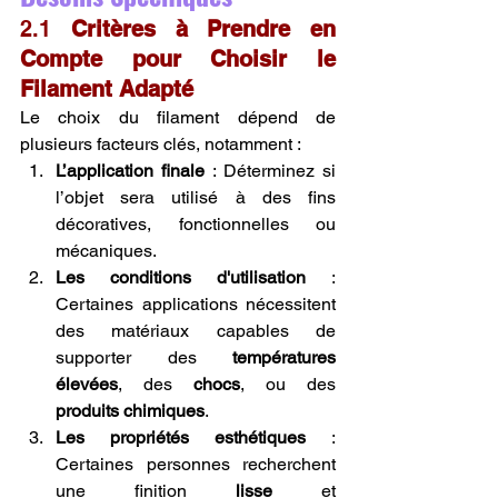
2.1 
Critères à Prendre en 
Compte pour Choisir le 
Filament Adapté
Le choix du filament dépend de 
plusieurs facteurs clés, notamment :
L’application finale
 : Déterminez si 
l’objet sera utilisé à des fins 
décoratives, fonctionnelles ou 
mécaniques.
Les conditions d'utilisation
 : 
Certaines applications nécessitent 
des matériaux capables de 
supporter des 
températures 
élevées
, des 
chocs
, ou des 
produits chimiques
.
Les propriétés esthétiques
 : 
Certaines personnes recherchent 
une finition 
lisse
 et 