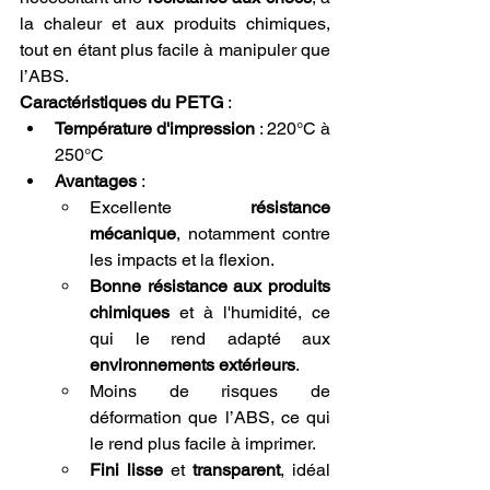
la chaleur et aux produits chimiques, 
tout en étant plus facile à manipuler que 
l’ABS.
Caractéristiques du PETG
 :
Température d'impression
 : 220°C à 
250°C
Avantages
 :
Excellente 
résistance 
mécanique
, notamment contre 
les impacts et la flexion.
Bonne résistance aux produits 
chimiques
 et à l'humidité, ce 
qui le rend adapté aux 
environnements extérieurs
.
Moins de risques de 
déformation que l’ABS, ce qui 
le rend plus facile à imprimer.
Fini lisse
 et 
transparent
, idéal 