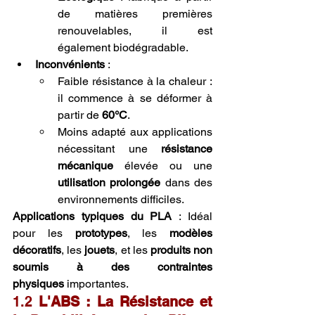
de matières premières 
renouvelables, il est 
également biodégradable.
Inconvénients
 :
Faible résistance à la chaleur : 
il commence à se déformer à 
partir de 
60°C
.
Moins adapté aux applications 
nécessitant une 
résistance 
mécanique
 élevée ou une 
utilisation prolongée
 dans des 
environnements difficiles.
Applications typiques du PLA
 : Idéal 
pour les 
prototypes
, les 
modèles 
décoratifs
, les 
jouets
, et les 
produits non 
soumis à des contraintes 
physiques
 importantes.
1.2 
L'ABS : La Résistance et 