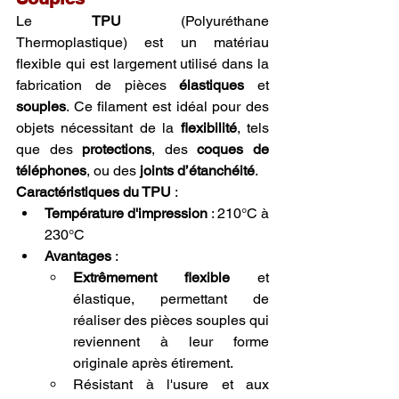
Le 
TPU
 (Polyuréthane 
Thermoplastique) est un matériau 
flexible qui est largement utilisé dans la 
fabrication de pièces 
élastiques
 et 
souples
. Ce filament est idéal pour des 
objets nécessitant de la 
flexibilité
, tels 
que des 
protections
, des 
coques de 
téléphones
, ou des 
joints d’étanchéité
.
Caractéristiques du TPU
 :
Température d'impression
 : 210°C à 
230°C
Avantages
 :
Extrêmement flexible
 et 
élastique, permettant de 
réaliser des pièces souples qui 
reviennent à leur forme 
originale après étirement.
Résistant à l'usure et aux 