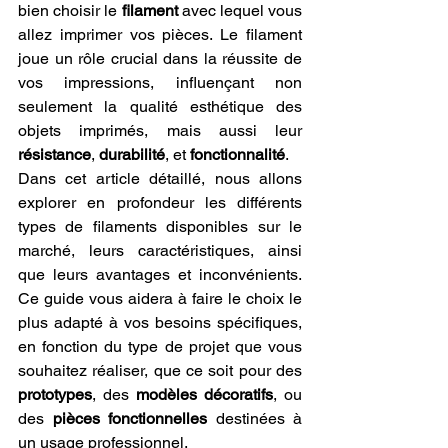
bien choisir le 
filament
 avec lequel vous 
allez imprimer vos pièces. Le filament 
joue un rôle crucial dans la réussite de 
vos impressions, influençant non 
seulement la qualité esthétique des 
objets imprimés, mais aussi leur 
résistance
, 
durabilité
, et 
fonctionnalité
.
Dans cet article détaillé, nous allons 
explorer en profondeur les différents 
types de filaments disponibles sur le 
marché, leurs caractéristiques, ainsi 
que leurs avantages et inconvénients. 
Ce guide vous aidera à faire le choix le 
plus adapté à vos besoins spécifiques, 
en fonction du type de projet que vous 
souhaitez réaliser, que ce soit pour des 
prototypes
, des 
modèles décoratifs
, ou 
des 
pièces fonctionnelles
 destinées à 
un usage professionnel.