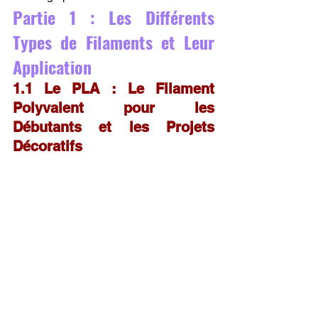
Partie 1 : Les Différents 
Types de Filaments et Leur 
Application
1.1 Le PLA : Le Filament 
Polyvalent pour les 
Débutants et les Projets 
Décoratifs