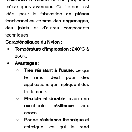
mécaniques avancées. Ce filament est 
idéal pour la fabrication de 
pièces 
fonctionnelles
 comme des 
engrenages
, 
des 
joints
 et d'autres composants 
techniques.
Caractéristiques du Nylon
 :
Température d'impression
 : 240°C à 
260°C
Avantages
 :
Très résistant à l’usure
, ce qui 
le rend idéal pour des 
applications qui impliquent des 
frottements.
Flexible et durable
, avec une 
excellente 
résilience
 aux 
chocs.
Bonne 
résistance thermique
 et 
chimique, ce qui le rend 