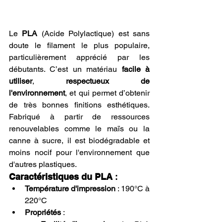
Le 
PLA
 (Acide Polylactique) est sans 
doute le filament le plus populaire, 
particulièrement apprécié par les 
débutants. C’est un matériau 
facile à 
utiliser
, 
respectueux de 
l'environnement
, et qui permet d’obtenir 
de très bonnes finitions esthétiques. 
Fabriqué à partir de ressources 
renouvelables comme le maïs ou la 
canne à sucre, il est biodégradable et 
moins nocif pour l'environnement que 
d'autres plastiques.
Caractéristiques du PLA
 :
Température d'impression
 : 190°C à 
220°C
Propriétés
 :