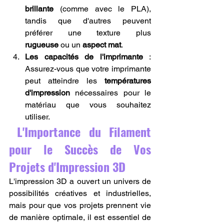
brillante
 (comme avec le PLA), 
tandis que d'autres peuvent 
préférer une texture plus 
rugueuse
 ou un 
aspect mat
.
Les capacités de l'imprimante
 : 
Assurez-vous que votre imprimante 
peut atteindre les 
températures 
d'impression
 nécessaires pour le 
matériau que vous souhaitez 
utiliser.
 L'Importance du Filament 
pour le Succès de Vos 
Projets d'Impression 3D
L'impression 3D a ouvert un univers de 
possibilités créatives et industrielles, 
mais pour que vos projets prennent vie 
de manière optimale, il est essentiel de 