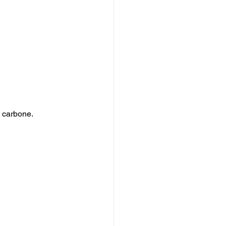
e carbone.