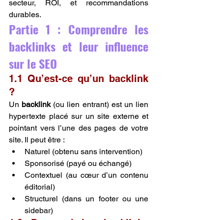
secteur, ROI, et recommandations 
durables.
Partie 1 : Comprendre les 
backlinks et leur influence 
sur le SEO
1.1 Qu’est-ce qu’un backlink 
?
Un 
backlink
 (ou lien entrant) est un lien 
hypertexte placé sur un site externe et 
pointant vers l’une des pages de votre 
site. Il peut être :
Naturel (obtenu sans intervention)
Sponsorisé (payé ou échangé)
Contextuel (au cœur d’un contenu 
éditorial)
Structurel (dans un footer ou une 
sidebar)