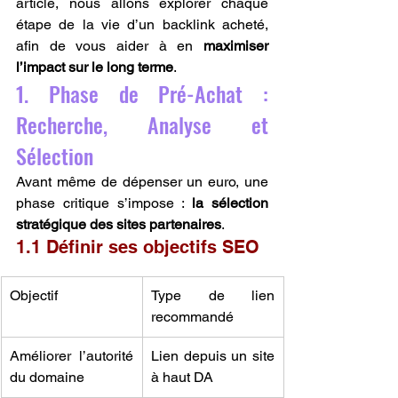
article, nous allons explorer chaque 
étape de la vie d’un backlink acheté, 
afin de vous aider à en 
maximiser 
l’impact sur le long terme
.
1. Phase de Pré-Achat : 
Recherche, Analyse et 
Sélection
Avant même de dépenser un euro, une 
phase critique s’impose : 
la sélection 
stratégique des sites partenaires
.
1.1 Définir ses objectifs SEO
Objectif
Type de lien 
recommandé
Améliorer l’autorité 
Lien depuis un site 
du domaine
à haut DA