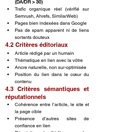
(DA/DR > 30)
Trafic organique réel (vérifié sur 
Semrush, Ahrefs, SimilarWeb)
Pages bien indexées dans Google
Pas de spam apparent ni de liens 
sortants douteux
4.2 Critères éditoriaux
Article rédigé par un humain
Thématique en lien avec la vôtre
Ancre naturelle, non sur-optimisée
Position du lien dans le cœur du 
contenu
4.3 Critères sémantiques et 
réputationnels
Cohérence entre l’article, le site et 
la page cible
Présence d’autres sites de 
confiance en lien