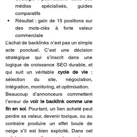
médias spécialisés, guides 
comparatifs
Résultat : gain de 15 positions sur 
des mots-clés à forte valeur 
commerciale
L’achat de backlinks n’est pas un simple 
acte ponctuel. C’est une décision 
stratégique qui s’inscrit dans une 
logique de croissance SEO durable, et 
qui suit un véritable 
cycle de vie
 : 
sélection du site, négociation, 
intégration, monitoring, et optimisation.
Beaucoup d’annonceurs commettent 
l’erreur de 
voir le backlink comme une 
fin en soi
. Pourtant, un lien acheté peut 
perdre sa valeur, devenir toxique, ou au 
contraire produire un effet boule de 
neige s’il est bien exploité. Dans cet 