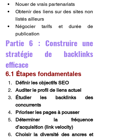
Nouer de vrais partenariats
Obtenir des liens sur des sites non 
listés ailleurs
Négocier tarifs et durée de 
publication
Partie 6 : Construire une 
stratégie de backlinks 
efficace
6.1 Étapes fondamentales
Définir les objectifs SEO
Auditer le profil de liens actuel
Étudier les backlinks des 
concurrents
Prioriser les pages à pousser
Déterminer la fréquence 
d’acquisition (link velocity)
Choisir la diversité des ancres et 