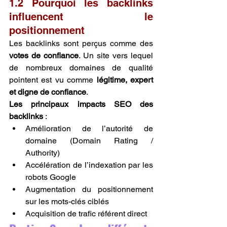
1.2 Pourquoi les backlinks 
influencent le 
positionnement
Les backlinks sont perçus comme des 
votes de confiance
. Un site vers lequel 
de nombreux domaines de qualité 
pointent est vu comme 
légitime, expert 
et digne de confiance
.
Les principaux impacts SEO des 
backlinks
 :
Amélioration de l’autorité de 
domaine (Domain Rating / 
Authority)
Accélération de l’indexation par les 
robots Google
Augmentation du positionnement 
sur les mots-clés ciblés
Acquisition de trafic référent direct