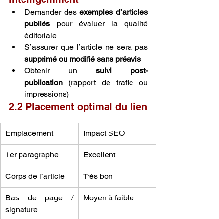
Demander des 
exemples d’articles 
publiés
 pour évaluer la qualité 
éditoriale
S’assurer que l’article ne sera pas 
supprimé ou modifié sans préavis
Obtenir un 
suivi post-
publication
 (rapport de trafic ou 
impressions)
2.2 Placement optimal du lien
Emplacement
Impact SEO
1er paragraphe
Excellent
Corps de l’article
Très bon
Bas de page / 
Moyen à faible
signature