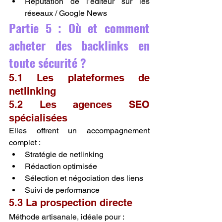
Réputation de l’éditeur sur les 
réseaux / Google News
Partie 5 : Où et comment 
acheter des backlinks en 
toute sécurité ?
5.1 Les plateformes de 
netlinking
5.2 Les agences SEO 
spécialisées
Elles offrent un accompagnement 
complet :
Stratégie de netlinking
Rédaction optimisée
Sélection et négociation des liens
Suivi de performance
5.3 La prospection directe
Méthode artisanale, idéale pour :