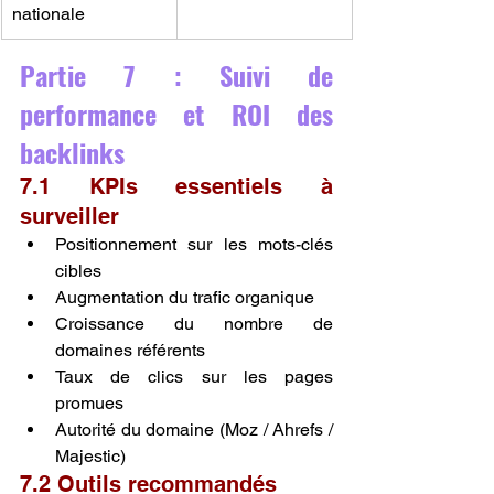
nationale
Partie 7 : Suivi de 
performance et ROI des 
backlinks
7.1 KPIs essentiels à 
surveiller
Positionnement sur les mots-clés 
cibles
Augmentation du trafic organique
Croissance du nombre de 
domaines référents
Taux de clics sur les pages 
promues
Autorité du domaine (Moz / Ahrefs / 
Majestic)
7.2 Outils recommandés