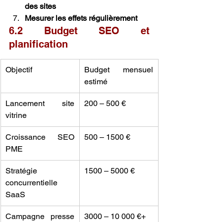
des sites
Mesurer les effets régulièrement
6.2 Budget SEO et 
planification
Objectif
Budget mensuel 
estimé
Lancement site 
200 – 500 €
vitrine
Croissance SEO 
500 – 1500 €
PME
Stratégie 
1500 – 5000 €
concurrentielle 
SaaS
Campagne presse 
3000 – 10 000 €+