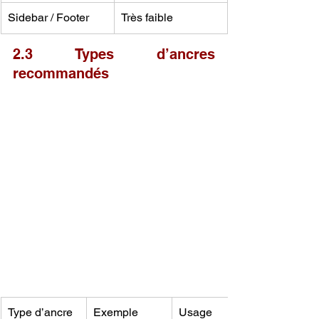
Sidebar / Footer
Très faible
2.3 Types d’ancres 
recommandés
Type d’ancre
Exemple
Usage 