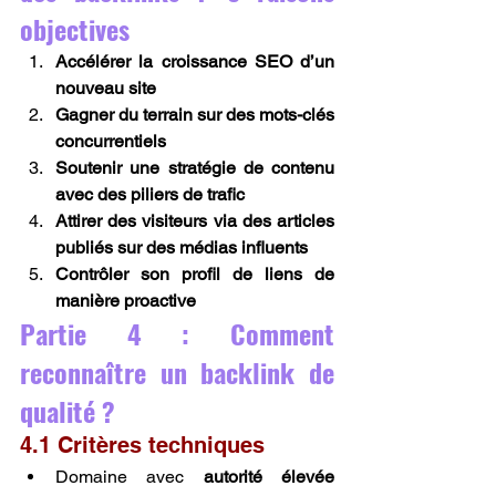
objectives
Accélérer la croissance SEO d’un 
nouveau site
Gagner du terrain sur des mots-clés 
concurrentiels
Soutenir une stratégie de contenu 
avec des piliers de trafic
Attirer des visiteurs via des articles 
publiés sur des médias influents
Contrôler son profil de liens de 
manière proactive
Partie 4 : Comment 
reconnaître un backlink de 
qualité ?
4.1 Critères techniques
Domaine avec 
autorité élevée 