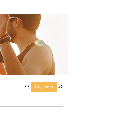
Rejoindre